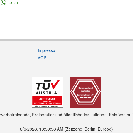
teilen
Impressum
AGB
rbetreibende, Freiberufler und öffentliche Institutionen. Kein Verkau
8/6/2026, 10:59:57 AM
(Zeitzone: Berlin, Europe)