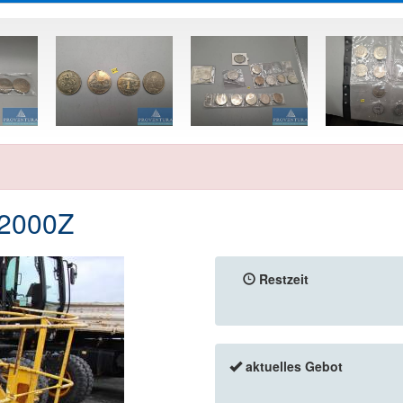
 2000Z
Restzeit
aktuelles Gebot