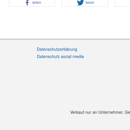
teilen
tweet
Datenschutzerklärung
Datenschutz social media
Verkauf nur an Unternehmer, Gewe