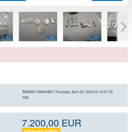
Auktion beendet
(Thursday, April 20, 2023 at 10:01:20
AM)
7.200,00 EUR
Auktion unter Vorbehalt