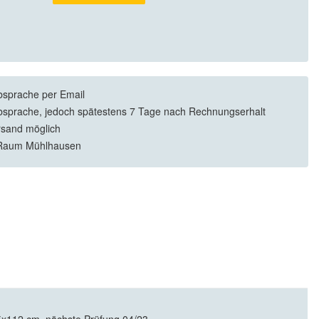
sprache per Email
sprache, jedoch spätestens 7 Tage nach Rechnungserhalt
rsand möglich
Raum Mühlhausen