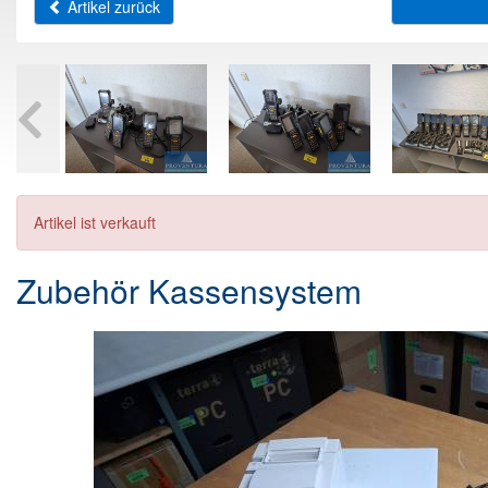
Artikel zurück
Artikel ist verkauft
Zubehör Kassensystem