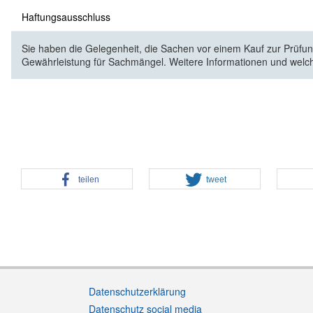
Haftungsausschluss
Sie haben die Gelegenheit, die Sachen vor einem Kauf zur Prüfung
Gewährleistung für Sachmängel. Weitere Informationen und welc
teilen
tweet
Datenschutzerklärung
Datenschutz social media