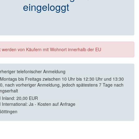
eingeloggt
ft werden von Käufern mit Wohnort innerhalb der EU
rheriger telefonischer Anmeldung
 Montags bis Freitags zwischen 10 Uhr bis 12:30 Uhr und 13:30
30, nach vorheriger Anmeldung, jedoch spätestens 7 Tage nach
ngserhalt
 Inland: 20,00 EUR
 International: Ja - Kosten auf Anfrage
öttingen