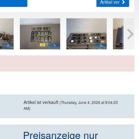
Artikel vor
Artikel ist verkauft
(Thursday, June 4, 2026 at 9:04:20
AM)
Preisanzeige nur