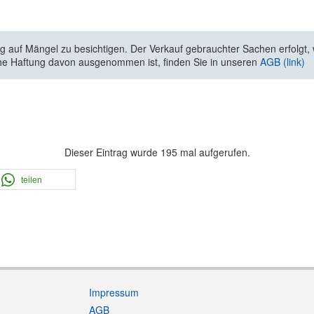
 auf Mängel zu besichtigen. Der Verkauf gebrauchter Sachen erfolgt, wi
he Haftung davon ausgenommen ist, finden Sie in unseren
AGB (link)
Dieser Eintrag wurde 195 mal aufgerufen.
teilen
Impressum
AGB