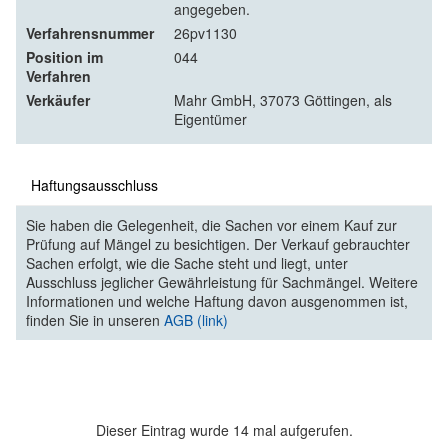
angegeben.
Verfahrensnummer
26pv1130
Position im
044
Verfahren
Verkäufer
Mahr GmbH, 37073 Göttingen, als
Eigentümer
Haftungsausschluss
Sie haben die Gelegenheit, die Sachen vor einem Kauf zur
Prüfung auf Mängel zu besichtigen. Der Verkauf gebrauchter
Sachen erfolgt, wie die Sache steht und liegt, unter
Ausschluss jeglicher Gewährleistung für Sachmängel. Weitere
Informationen und welche Haftung davon ausgenommen ist,
finden Sie in unseren
AGB (link)
Dieser Eintrag wurde 14 mal aufgerufen.