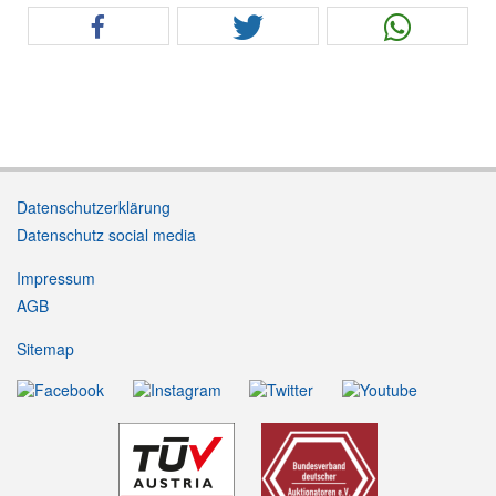
Datenschutzerklärung
Datenschutz social media
Impressum
AGB
Sitemap