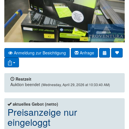
Anmeldung zur Besichtigung
Anfrage
Restzeit
Auktion beendet
(Wednesday, April 29, 2026 at 10:33:40 AM)
aktuelles Gebot (netto)
Preisanzeige nur
eingeloggt