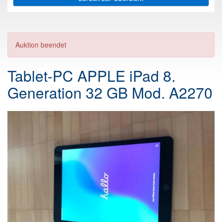
Auktion beendet
Tablet-PC APPLE iPad 8.
Generation 32 GB Mod. A2270