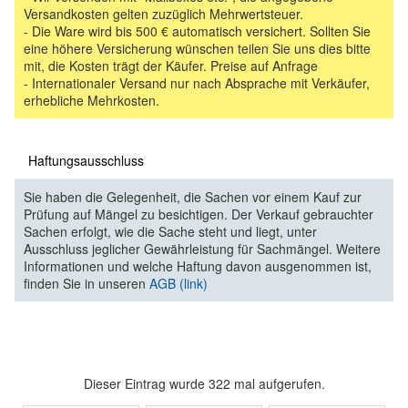
Versandkosten gelten zuzüglich Mehrwertsteuer.
- Die Ware wird bis 500 € automatisch versichert. Sollten Sie
eine höhere Versicherung wünschen teilen Sie uns dies bitte
mit, die Kosten trägt der Käufer. Preise auf Anfrage
- Internationaler Versand nur nach Absprache mit Verkäufer,
erhebliche Mehrkosten.
Haftungsausschluss
Sie haben die Gelegenheit, die Sachen vor einem Kauf zur
Prüfung auf Mängel zu besichtigen. Der Verkauf gebrauchter
Sachen erfolgt, wie die Sache steht und liegt, unter
Ausschluss jeglicher Gewährleistung für Sachmängel. Weitere
Informationen und welche Haftung davon ausgenommen ist,
finden Sie in unseren
AGB (link)
Dieser Eintrag wurde 322 mal aufgerufen.