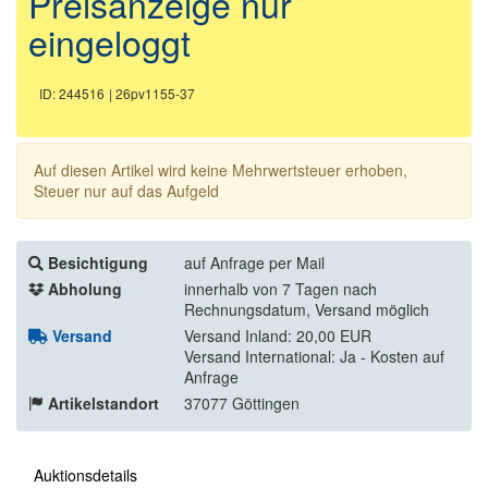
Preisanzeige nur
eingeloggt
ID: 244516
| 26pv1155-37
Auf diesen Artikel wird keine Mehrwertsteuer erhoben,
Steuer nur auf das Aufgeld
Besichtigung
auf Anfrage per Mail
Abholung
innerhalb von 7 Tagen nach
Rechnungsdatum, Versand möglich
Versand
Versand Inland: 20,00 EUR
Versand International: Ja - Kosten auf
Anfrage
Artikelstandort
37077 Göttingen
Auktionsdetails