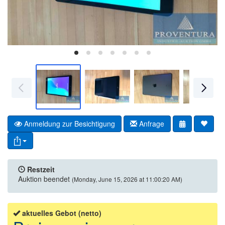
Anmeldung zur Besichtigung
Anfrage
Restzeit
Auktion beendet
(Monday, June 15, 2026 at 11:00:20 AM)
aktuelles Gebot (netto)