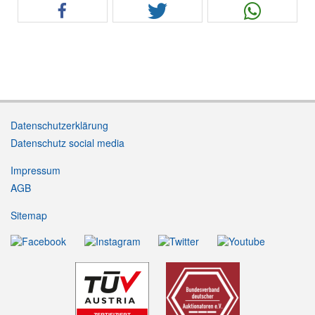
Datenschutzerklärung
Datenschutz social media
Impressum
AGB
Sitemap