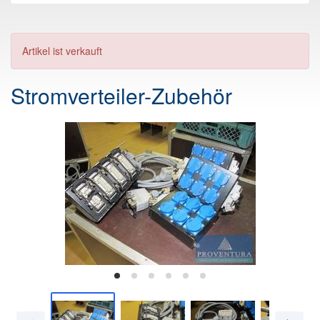
Artikel ist verkauft
Stromverteiler-Zubehör