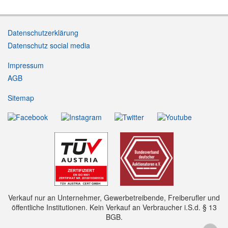
Datenschutzerklärung
Datenschutz social media
Impressum
AGB
Sitemap
Verkauf nur an Unternehmer, Gewerbetreibende, Freiberufler und
öffentliche Institutionen. Kein Verkauf an Verbraucher i.S.d. § 13
BGB.