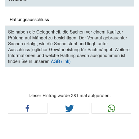
Haftungsausschluss
Sie haben die Gelegenheit, die Sachen vor einem Kauf zur
Prüfung auf Mängel zu besichtigen. Der Verkauf gebrauchter
Sachen erfolgt, wie die Sache steht und liegt, unter
Ausschluss jeglicher Gewährleistung für Sachmängel. Weitere
Informationen und welche Haftung davon ausgenommen ist,
finden Sie in unseren
AGB (link)
Dieser Eintrag wurde 281 mal aufgerufen.