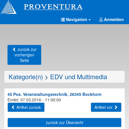
Navigation
Anmelden
zurück zur
vorherigen
Seite
Kategorie(n)
>
EDV und Multimedia
45 Pos. Veranstaltungstechnik, 26345 Bockhorn
Endet: 07.03.2016 - 11:00:00
Artikel zurück
Artikel vor
zurück zur Übersicht