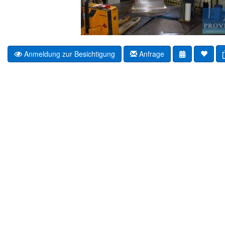
Anmeldung zur Besichtigung
Anfrage