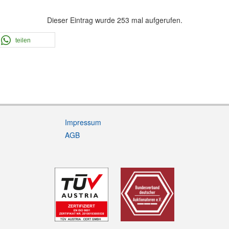
Dieser Eintrag wurde 253 mal aufgerufen.
teilen
Impressum
AGB