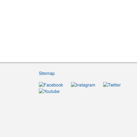
Sitemap