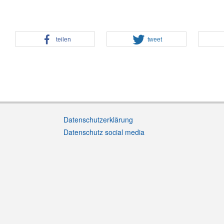
teilen
tweet
Datenschutzerklärung
Datenschutz social media