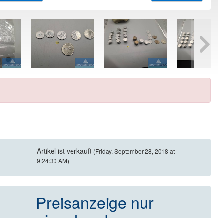
Artikel ist verkauft
(Friday, September 28, 2018 at
9:24:30 AM)
Preisanzeige nur