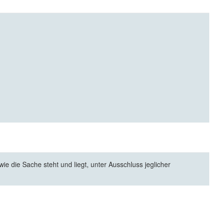
e die Sache steht und liegt, unter Ausschluss jeglicher