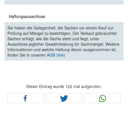
Haftungsausschluss
Sie haben die Gelegenheit, die Sachen vor einem Kauf zur
Prüfung auf Mängel zu besichtigen. Der Verkauf gebrauchter
Sachen erfolgt, wie die Sache steht und liegt, unter
Ausschluss jeglicher Gewährleistung für Sachmängel. Weitere
Informationen und welche Haftung davon ausgenommen ist,
finden Sie in unseren
AGB (link)
Dieser Eintrag wurde 122 mal aufgerufen.