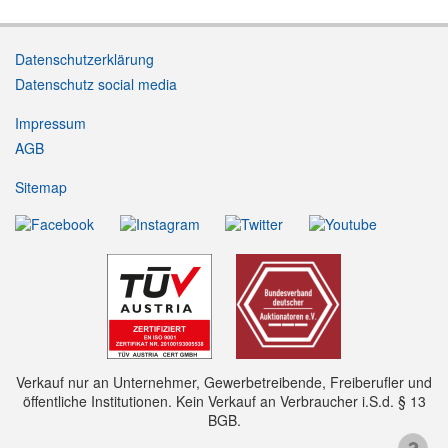
Datenschutzerklärung
Datenschutz social media
Impressum
AGB
Sitemap
Verkauf nur an Unternehmer, Gewerbetreibende, Freiberufler und
öffentliche Institutionen. Kein Verkauf an Verbraucher i.S.d. § 13
BGB.