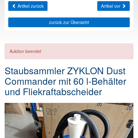
Artikel zurück
Artikel vor
zurück zur Übersicht
Auktion beendet
Staubsammler ZYKLON Dust
Commander mit 60 l-Behälter
und Fliekraftabscheider