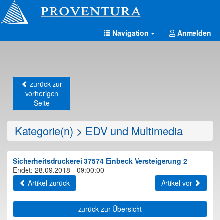
Navigation
Anmelden
zurück zur
vorherigen
Seite
Kategorie(n)
>
EDV und Multimedia
Sicherheitsdruckerei 37574 Einbeck Versteigerung 2
Endet: 28.09.2018 - 09:00:00
Artikel zurück
Artikel vor
zurück zur Übersicht