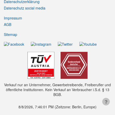
Datenschutzerklärung
Datenschutz social media
Impressum
AGB
Sitemap
Verkauf nur an Unternehmer, Gewerbetreibende, Freiberufler und
öffentliche Institutionen. Kein Verkauf an Verbraucher i.S.d. § 13
BGB.
8/8/2026, 7:46:02 PM
(Zeitzone: Berlin, Europe)