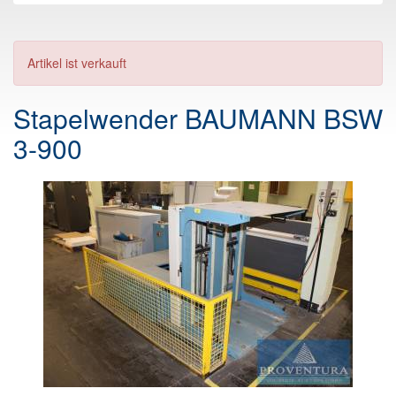
Artikel ist verkauft
Stapelwender BAUMANN BSW
3-900