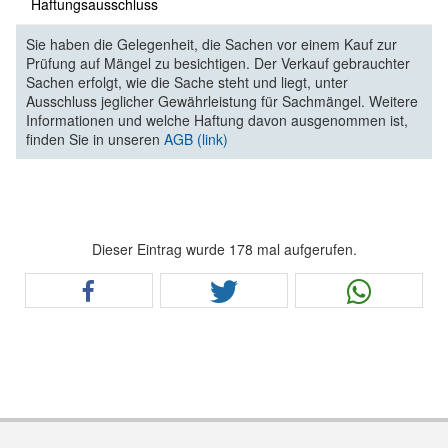
Haftungsausschluss
Sie haben die Gelegenheit, die Sachen vor einem Kauf zur
Prüfung auf Mängel zu besichtigen. Der Verkauf gebrauchter
Sachen erfolgt, wie die Sache steht und liegt, unter
Ausschluss jeglicher Gewährleistung für Sachmängel. Weitere
Informationen und welche Haftung davon ausgenommen ist,
finden Sie in unseren
AGB (link)
Dieser Eintrag wurde 178 mal aufgerufen.