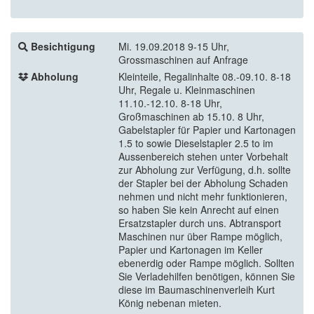
Besichtigung
Mi. 19.09.2018 9-15 Uhr,
Grossmaschinen auf Anfrage
Abholung
Kleinteile, Regalinhalte 08.-09.10. 8-18
Uhr, Regale u. Kleinmaschinen
11.10.-12.10. 8-18 Uhr,
Großmaschinen ab 15.10. 8 Uhr,
Gabelstapler für Papier und Kartonagen
1.5 to sowie Dieselstapler 2.5 to im
Aussenbereich stehen unter Vorbehalt
zur Abholung zur Verfügung, d.h. sollte
der Stapler bei der Abholung Schaden
nehmen und nicht mehr funktionieren,
so haben Sie kein Anrecht auf einen
Ersatzstapler durch uns. Abtransport
Maschinen nur über Rampe möglich,
Papier und Kartonagen im Keller
ebenerdig oder Rampe möglich. Sollten
Sie Verladehilfen benötigen, können Sie
diese im Baumaschinenverleih Kurt
König nebenan mieten.