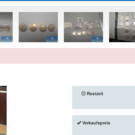
Restzeit
Verkaufspreis