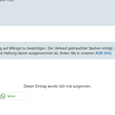
 auf Mängel zu besichtigen. Der Verkauf gebrauchter Sachen erfolgt, wi
he Haftung davon ausgenommen ist, finden Sie in unseren
AGB (link)
Dieser Eintrag wurde 320 mal aufgerufen.
teilen