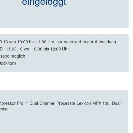
eingeloggt
03.16 von 10:00 bis 11:00 Uhr, nur nach vorheriger Anmeldung
Di. 15.03.16 von 10:00 bis 12:00 Uhr
rsand möglich
Bockhorn
pressor Pro, 1 Dual-Channel Processor Lexicon MPX 100, Dual-
lcase