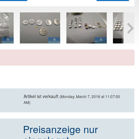
Artikel ist verkauft
(Monday, March 7, 2016 at 11:07:00
AM)
Preisanzeige nur