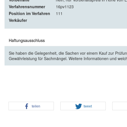
Verfahrensnummer
16pv1123
Position im Verfahren
111
Verkäufer
Haftungsausschluss
Sie haben die Gelegenheit, die Sachen vor einem Kauf zur Prüfung
Gewährleistung für Sachmängel. Weitere Informationen und welc
teilen
tweet