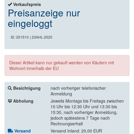
Verkaufspreis
Preisanzeige nur
eingeloggt
ID: 201510
| 23AHL-2520
Dieser Artikel kann nur gekauft werden von Käufern mit
Wohnort innerhalb der EU
Besichtigung
nach vorheriger telefonischer
Anmeldung
Abholung
Jeweils Montags bis Freitags zwischen
10 Uhr bis 12:30 Uhr und 13:30 bis
15:30, nach vorheriger Anmeldung,
jedoch spätestens 7 Tage nach
Rechnungserhalt
Versand
Versand Inland: 20,00 EUR