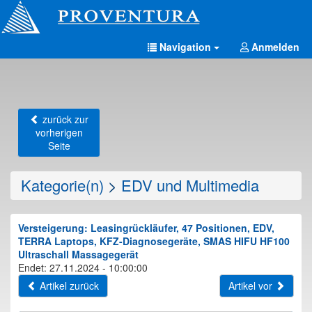
Navigation
Anmelden
zurück zur
vorherigen
Seite
Kategorie(n)
>
EDV und Multimedia
Versteigerung: Leasingrückläufer, 47 Positionen, EDV,
TERRA Laptops, KFZ-Diagnosegeräte, SMAS HIFU HF100
Ultraschall Massagegerät
Endet: 27.11.2024 - 10:00:00
Artikel zurück
Artikel vor