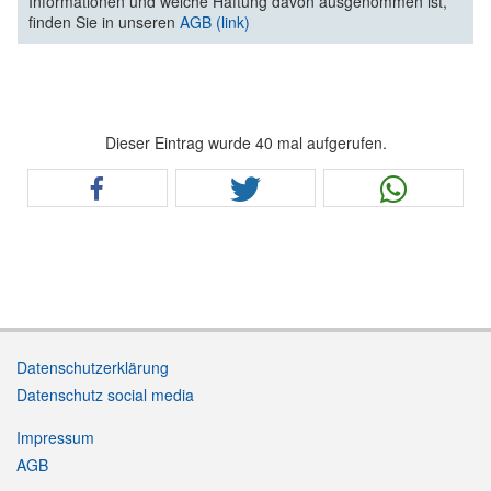
Informationen und welche Haftung davon ausgenommen ist,
finden Sie in unseren
AGB (link)
Dieser Eintrag wurde 40 mal aufgerufen.
Datenschutzerklärung
Datenschutz social media
Impressum
AGB