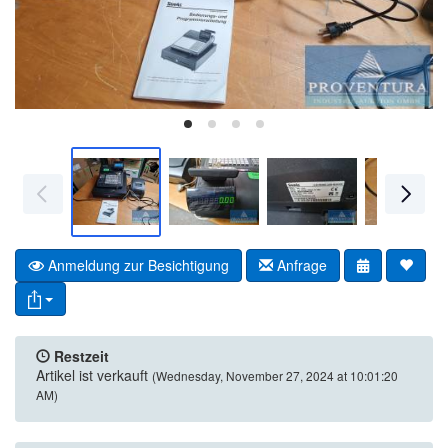
Anmeldung zur Besichtigung
Anfrage
Restzeit
Artikel ist verkauft
(Wednesday, November 27, 2024 at 10:01:20
AM)