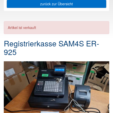
zurück zur Übersicht
Artikel ist verkauft
Registrierkasse SAM4S ER-
925