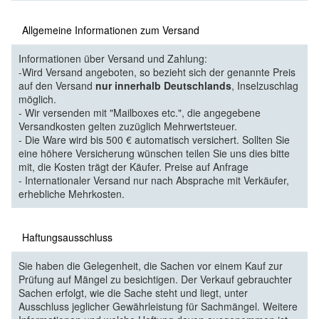
Allgemeine Informationen zum Versand
Informationen über Versand und Zahlung:
-Wird Versand angeboten, so bezieht sich der genannte Preis
auf den Versand
nur innerhalb Deutschlands
, Inselzuschlag
möglich.
- Wir versenden mit "Mailboxes etc.", die angegebene
Versandkosten gelten zuzüglich Mehrwertsteuer.
- Die Ware wird bis 500 € automatisch versichert. Sollten Sie
eine höhere Versicherung wünschen teilen Sie uns dies bitte
mit, die Kosten trägt der Käufer. Preise auf Anfrage
- Internationaler Versand nur nach Absprache mit Verkäufer,
erhebliche Mehrkosten.
Haftungsausschluss
Sie haben die Gelegenheit, die Sachen vor einem Kauf zur
Prüfung auf Mängel zu besichtigen. Der Verkauf gebrauchter
Sachen erfolgt, wie die Sache steht und liegt, unter
Ausschluss jeglicher Gewährleistung für Sachmängel. Weitere