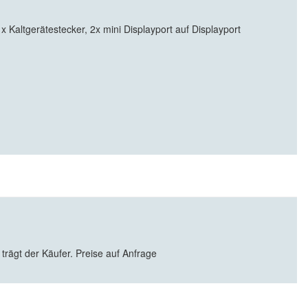
altgerätestecker, 2x mini Displayport auf Displayport
 trägt der Käufer. Preise auf Anfrage