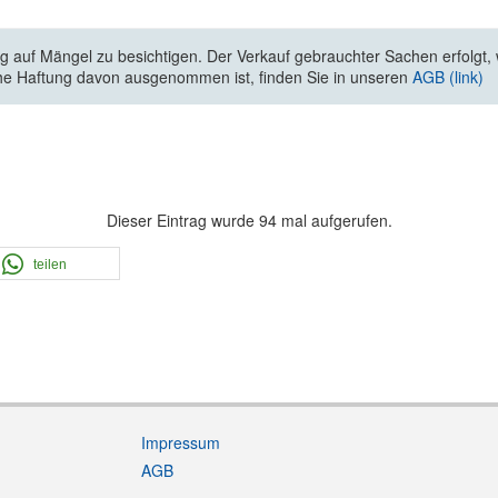
 auf Mängel zu besichtigen. Der Verkauf gebrauchter Sachen erfolgt, wi
he Haftung davon ausgenommen ist, finden Sie in unseren
AGB (link)
Dieser Eintrag wurde 94 mal aufgerufen.
teilen
Impressum
AGB