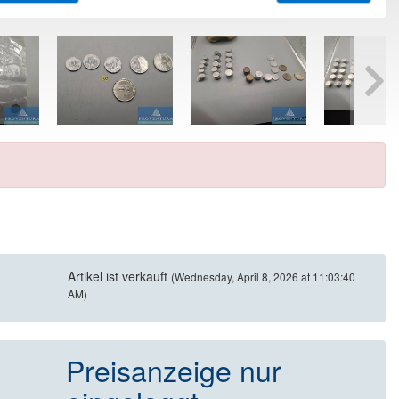
Artikel ist verkauft
(Wednesday, April 8, 2026 at 11:03:40
AM)
Preisanzeige nur