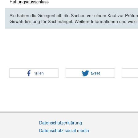
Haftungsausschluss
Sie haben die Gelegenheit, die Sachen vor einem Kauf zur Prüfung
Gewährleistung für Sachmängel. Weitere Informationen und welc
teilen
tweet
Datenschutzerklärung
Datenschutz social media