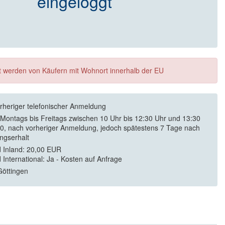
eingeloggt
ft werden von Käufern mit Wohnort innerhalb der EU
rheriger telefonischer Anmeldung
 Montags bis Freitags zwischen 10 Uhr bis 12:30 Uhr und 13:30
30, nach vorheriger Anmeldung, jedoch spätestens 7 Tage nach
ngserhalt
 Inland: 20,00 EUR
 International: Ja - Kosten auf Anfrage
öttingen