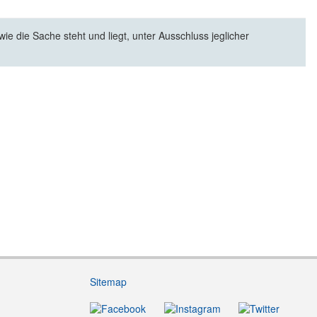
e die Sache steht und liegt, unter Ausschluss jeglicher
Sitemap