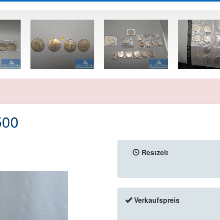
500
Restzeit
Verkaufspreis