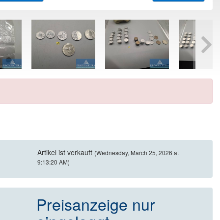
Artikel ist verkauft
(Wednesday, March 25, 2026 at
9:13:20 AM)
Preisanzeige nur