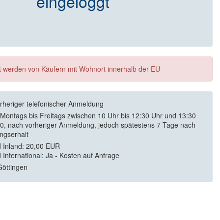
eingeloggt
ft werden von Käufern mit Wohnort innerhalb der EU
rheriger telefonischer Anmeldung
 Montags bis Freitags zwischen 10 Uhr bis 12:30 Uhr und 13:30
30, nach vorheriger Anmeldung, jedoch spätestens 7 Tage nach
ngserhalt
 Inland: 20,00 EUR
 International: Ja - Kosten auf Anfrage
öttingen