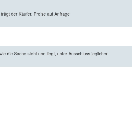
 trägt der Käufer. Preise auf Anfrage
e die Sache steht und liegt, unter Ausschluss jeglicher