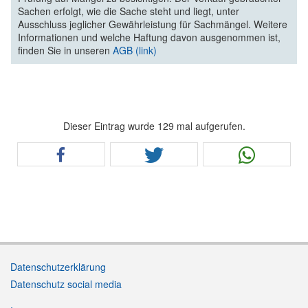
Sachen erfolgt, wie die Sache steht und liegt, unter
Ausschluss jeglicher Gewährleistung für Sachmängel. Weitere
Informationen und welche Haftung davon ausgenommen ist,
finden Sie in unseren
AGB (link)
Dieser Eintrag wurde 129 mal aufgerufen.
Datenschutzerklärung
Datenschutz social media