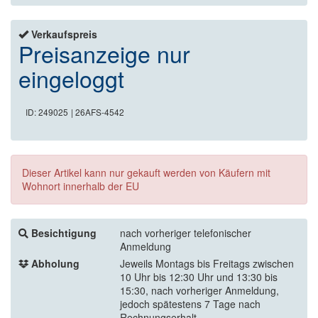
Verkaufspreis
Preisanzeige nur
eingeloggt
ID: 249025
| 26AFS-4542
Dieser Artikel kann nur gekauft werden von Käufern mit
Wohnort innerhalb der EU
Besichtigung
nach vorheriger telefonischer
Anmeldung
Abholung
Jeweils Montags bis Freitags zwischen
10 Uhr bis 12:30 Uhr und 13:30 bis
15:30, nach vorheriger Anmeldung,
jedoch spätestens 7 Tage nach
Rechnungserhalt