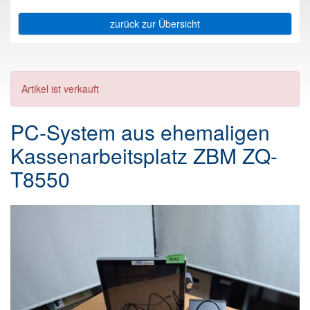
zurück zur Übersicht
Artikel ist verkauft
PC-System aus ehemaligen
Kassenarbeitsplatz ZBM ZQ-
T8550