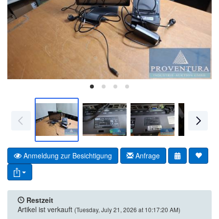
Anmeldung zur Besichtigung
Anfrage
Restzeit
Artikel ist verkauft
(Tuesday, July 21, 2026 at 10:17:20 AM)