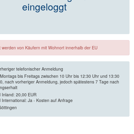
eingeloggt
ft werden von Käufern mit Wohnort innerhalb der EU
rheriger telefonischer Anmeldung
 Montags bis Freitags zwischen 10 Uhr bis 12:30 Uhr und 13:30
30, nach vorheriger Anmeldung, jedoch spätestens 7 Tage nach
ngserhalt
 Inland: 20,00 EUR
 International: Ja - Kosten auf Anfrage
öttingen