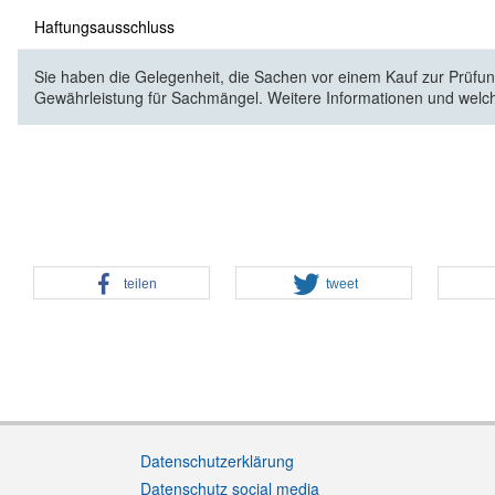
Haftungsausschluss
Sie haben die Gelegenheit, die Sachen vor einem Kauf zur Prüfung
Gewährleistung für Sachmängel. Weitere Informationen und welc
teilen
tweet
Datenschutzerklärung
Datenschutz social media