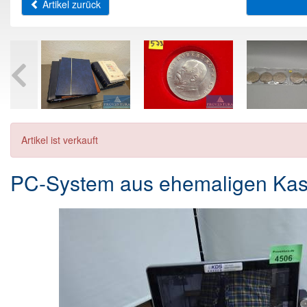
Artikel zurück
Artikel ist verkauft
PC-System aus ehemaligen Kas