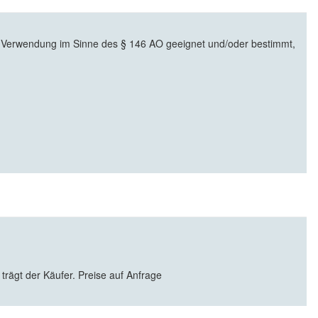
 Verwendung im Sinne des § 146 AO geeignet und/oder bestimmt,
 trägt der Käufer. Preise auf Anfrage