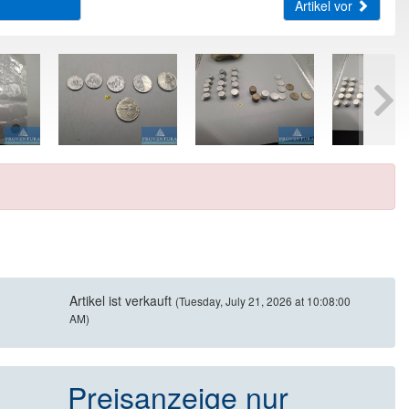
Artikel vor
Artikel ist verkauft
(Tuesday, July 21, 2026 at 10:08:00
AM)
Preisanzeige nur