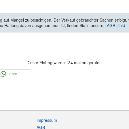
 auf Mängel zu besichtigen. Der Verkauf gebrauchter Sachen erfolgt, wi
he Haftung davon ausgenommen ist, finden Sie in unseren
AGB (link)
Dieser Eintrag wurde 134 mal aufgerufen.
teilen
Impressum
AGB