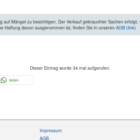
 auf Mängel zu besichtigen. Der Verkauf gebrauchter Sachen erfolgt, wi
he Haftung davon ausgenommen ist, finden Sie in unseren
AGB (link)
Dieser Eintrag wurde 34 mal aufgerufen.
teilen
Impressum
AGB