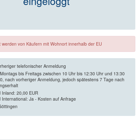
eingeloggt
ft werden von Käufern mit Wohnort innerhalb der EU
rheriger telefonischer Anmeldung
 Montags bis Freitags zwischen 10 Uhr bis 12:30 Uhr und 13:30
30, nach vorheriger Anmeldung, jedoch spätestens 7 Tage nach
ngserhalt
 Inland: 20,00 EUR
 International: Ja - Kosten auf Anfrage
öttingen