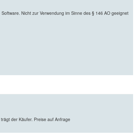
oftware. Nicht zur Verwendung im Sinne des § 146 AO geeignet
 trägt der Käufer. Preise auf Anfrage