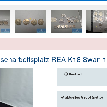
senarbeitsplatz REA K18 Swan 1
Restzeit
aktuelles Gebot (netto)