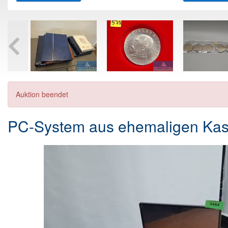
Auktion beendet
PC-System aus ehemaligen Kas