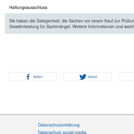
Haftungsausschluss
Sie haben die Gelegenheit, die Sachen vor einem Kauf zur Prüfung
Gewährleistung für Sachmängel. Weitere Informationen und welc
teilen
tweet
Datenschutzerklärung
Datenschutz social media