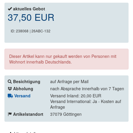
aktuelles Gebot
37,50 EUR
ID: 238068
| 26ABC-132
Dieser Artikel kann nur gekauft werden von Personen mit
Wohnort innerhalb Deutschlands.
Besichtigung
auf Anfrage per Mail
Abholung
nach Absprache innerhalb von 7 Tagen
Versand
Versand Inland: 20,00 EUR
Versand International: Ja - Kosten auf
Anfrage
Artikelstandort
37079 Göttingen