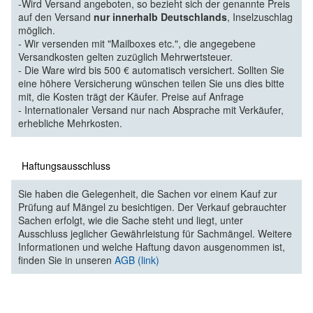
-Wird Versand angeboten, so bezieht sich der genannte Preis
auf den Versand
nur innerhalb Deutschlands
, Inselzuschlag
möglich.
- Wir versenden mit "Mailboxes etc.", die angegebene
Versandkosten gelten zuzüglich Mehrwertsteuer.
- Die Ware wird bis 500 € automatisch versichert. Sollten Sie
eine höhere Versicherung wünschen teilen Sie uns dies bitte
mit, die Kosten trägt der Käufer. Preise auf Anfrage
- Internationaler Versand nur nach Absprache mit Verkäufer,
erhebliche Mehrkosten.
Haftungsausschluss
Sie haben die Gelegenheit, die Sachen vor einem Kauf zur
Prüfung auf Mängel zu besichtigen. Der Verkauf gebrauchter
Sachen erfolgt, wie die Sache steht und liegt, unter
Ausschluss jeglicher Gewährleistung für Sachmängel. Weitere
Informationen und welche Haftung davon ausgenommen ist,
finden Sie in unseren
AGB (link)