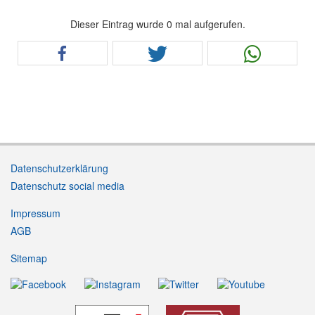
Dieser Eintrag wurde 0 mal aufgerufen.
Datenschutzerklärung
Datenschutz social media
Impressum
AGB
Sitemap