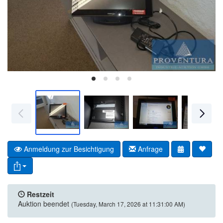
Anmeldung zur Besichtigung
Anfrage
Restzeit
Auktion beendet
(Tuesday, March 17, 2026 at 11:31:00 AM)