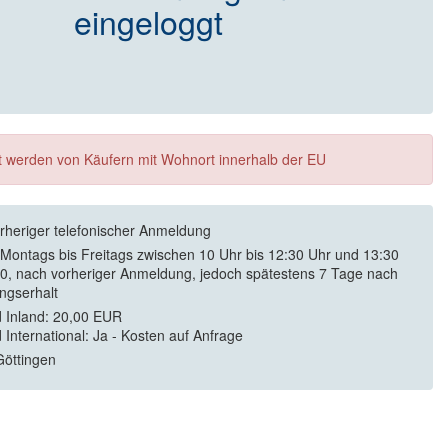
eingeloggt
ft werden von Käufern mit Wohnort innerhalb der EU
rheriger telefonischer Anmeldung
 Montags bis Freitags zwischen 10 Uhr bis 12:30 Uhr und 13:30
30, nach vorheriger Anmeldung, jedoch spätestens 7 Tage nach
ngserhalt
 Inland: 20,00 EUR
 International: Ja - Kosten auf Anfrage
öttingen