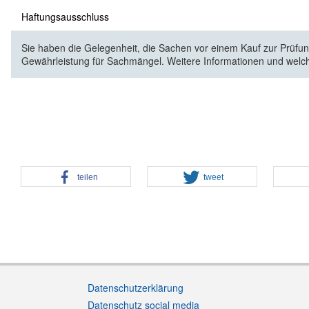
Haftungsausschluss
Sie haben die Gelegenheit, die Sachen vor einem Kauf zur Prüfung
Gewährleistung für Sachmängel. Weitere Informationen und welc
teilen
tweet
Datenschutzerklärung
Datenschutz social media