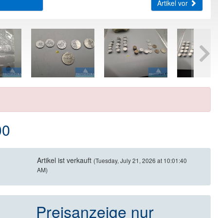
Artikel vor
00
Artikel ist verkauft
(Tuesday, July 21, 2026 at 10:01:40
AM)
Preisanzeige nur