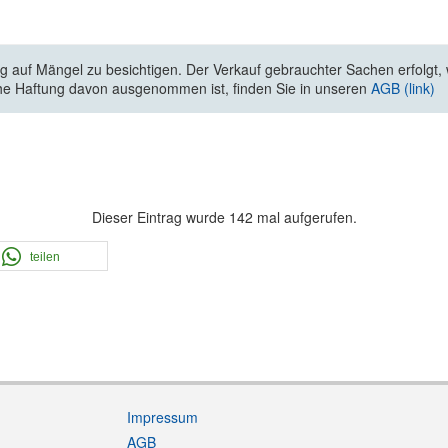
 auf Mängel zu besichtigen. Der Verkauf gebrauchter Sachen erfolgt, wi
he Haftung davon ausgenommen ist, finden Sie in unseren
AGB (link)
Dieser Eintrag wurde 142 mal aufgerufen.
teilen
Impressum
AGB