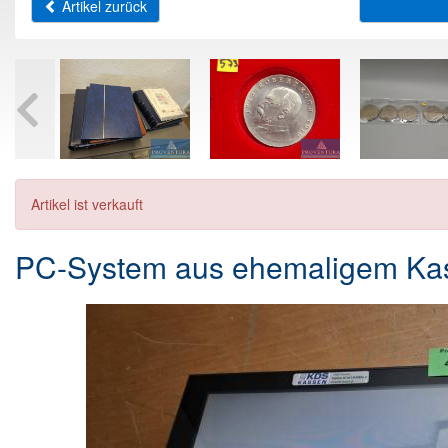
Artikel zurück
Artikel ist verkauft
PC-System aus ehemaligem Ka