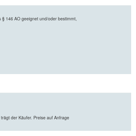
§ 146 AO geeignet und/oder bestimmt,
 trägt der Käufer. Preise auf Anfrage