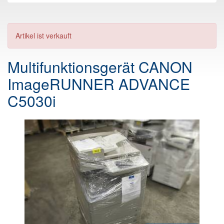
Artikel ist verkauft
Multifunktionsgerät CANON
ImageRUNNER ADVANCE
C5030i