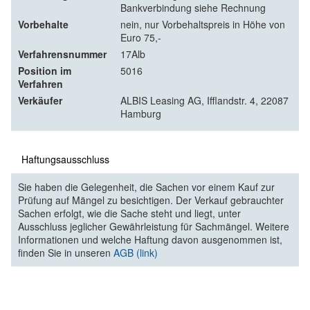
Bankverbindung siehe Rechnung
Vorbehalte
nein, nur Vorbehaltspreis in Höhe von
Euro 75,-
Verfahrensnummer
17Alb
Position im
5016
Verfahren
Verkäufer
ALBIS Leasing AG, Ifflandstr. 4, 22087
Hamburg
Haftungsausschluss
Sie haben die Gelegenheit, die Sachen vor einem Kauf zur
Prüfung auf Mängel zu besichtigen. Der Verkauf gebrauchter
Sachen erfolgt, wie die Sache steht und liegt, unter
Ausschluss jeglicher Gewährleistung für Sachmängel. Weitere
Informationen und welche Haftung davon ausgenommen ist,
finden Sie in unseren
AGB (link)