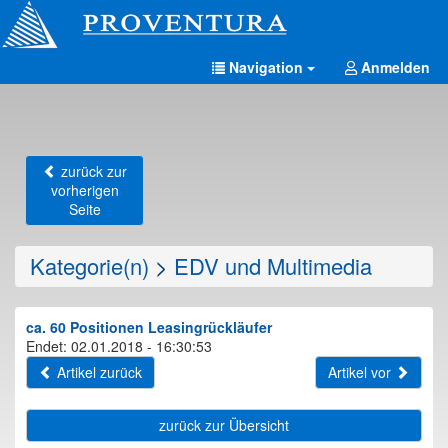
Navigation
Anmelden
zurück zur
vorherigen
Seite
Kategorie(n)
>
EDV und Multimedia
ca. 60 Positionen Leasingrückläufer
Endet: 02.01.2018 - 16:30:53
Artikel zurück
Artikel vor
zurück zur Übersicht