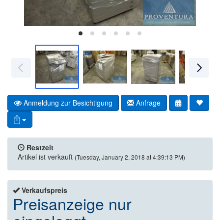
Anmeldung zur Besichtigung
Anfrage
Restzeit
Artikel ist verkauft
(Tuesday, January 2, 2018 at 4:39:13 PM)
Verkaufspreis
Preisanzeige nur