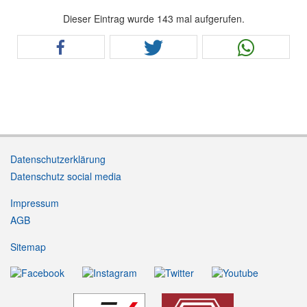
Dieser Eintrag wurde 143 mal aufgerufen.
Datenschutzerklärung
Datenschutz social media
Impressum
AGB
Sitemap