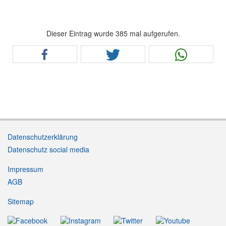
Dieser Eintrag wurde 385 mal aufgerufen.
Datenschutzerklärung
Datenschutz social media
Impressum
AGB
Sitemap