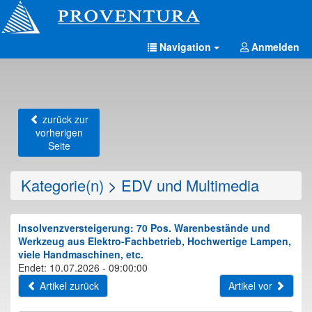
Navigation
Anmelden
zurück zur
vorherigen
Seite
Kategorie(n)
>
EDV und Multimedia
Insolvenzversteigerung: 70 Pos. Warenbestände und
Werkzeug aus Elektro-Fachbetrieb, Hochwertige Lampen,
viele Handmaschinen, etc.
Endet: 10.07.2026 - 09:00:00
Artikel zurück
Artikel vor