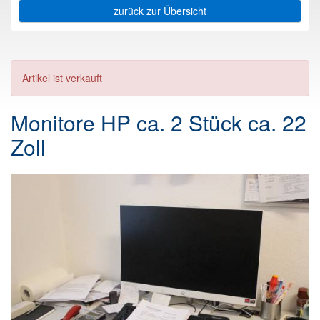
zurück zur Übersicht
Artikel ist verkauft
Monitore HP ca. 2 Stück ca. 22
Zoll