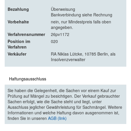
Bezahlung
Überweisung
Bankverbindung siehe Rechnung
Vorbehalte
nein, nur Mindestpreis falls oben
angegeben.
Verfahrensnummer
26pv1172
Position im
020
Verfahren
Verkäufer
RA Niklas Lütcke, 10785 Berlin, als
Insolvenzverwalter
Haftungsausschluss
Sie haben die Gelegenheit, die Sachen vor einem Kauf zur
Prüfung auf Mängel zu besichtigen. Der Verkauf gebrauchter
Sachen erfolgt, wie die Sache steht und liegt, unter
Ausschluss jeglicher Gewährleistung für Sachmängel. Weitere
Informationen und welche Haftung davon ausgenommen ist,
finden Sie in unseren
AGB (link)