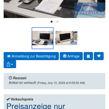
Anmeldung zur Besichtigung
Anfrage
Restzeit
Artikel ist verkauft
(Friday, July 10, 2026 at 9:08:20 AM)
Verkaufspreis
Preisanzeige nur