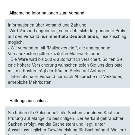
Allgemeine Informationen zum Versand
Informationen über Versand und Zahlung:
-Wird Versand angeboten, so bezieht sich der genannte Preis
auf den Versand
nur innerhalb Deutschlands
, Inselzuschlag
möglich.
- Wir versenden mit "Mailboxes etc.", die angegebene
Versandkosten gelten zuzüglich Mehrwertsteuer.
- Die Ware wird bis 500 € automatisch versichert. Sollten Sie
eine höhere Versicherung wünschen teilen Sie uns dies bitte
mit, die Kosten trägt der Käufer. Preise auf Anfrage
- Internationaler Versand nur nach Absprache mit Verkäufer,
erhebliche Mehrkosten.
Haftungsausschluss
Sie haben die Gelegenheit, die Sachen vor einem Kauf zur
Prüfung auf Mängel zu besichtigen. Der Verkauf gebrauchter
Sachen erfolgt, wie die Sache steht und liegt, unter
Ausschluss jeglicher Gewährleistung für Sachmängel. Weitere