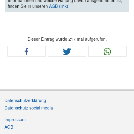
Informationen und welche Haftung davon ausgenommen ist,
finden Sie in unseren
AGB (link)
Dieser Eintrag wurde 217 mal aufgerufen.
Datenschutzerklärung
Datenschutz social media
Impressum
AGB