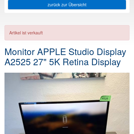
zurück zur Übersicht
Artikel ist verkauft
Monitor APPLE Studio Display
A2525 27" 5K Retina Display