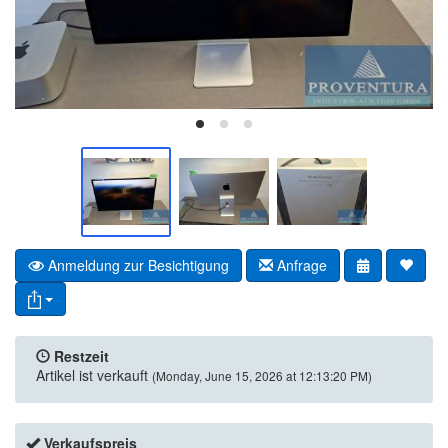
Anmeldung zur Besichtigung
Anfrage
Restzeit
Artikel ist verkauft
(Monday, June 15, 2026 at 12:13:20 PM)
Verkaufspreis