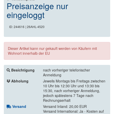
Preisanzeige nur
eingeloggt
ID: 244616
| 26AHL-4520
Dieser Artikel kann nur gekauft werden von Käufern mit
Wohnort innerhalb der EU
Besichtigung
nach vorheriger telefonischer
Anmeldung
Abholung
Jeweils Montags bis Freitags zwischen
10 Uhr bis 12:30 Uhr und 13:30 bis
15:30, nach vorheriger Anmeldung,
jedoch spätestens 7 Tage nach
Rechnungserhalt
Versand
Versand Inland: 20,00 EUR
Versand International: Ja - Kosten auf