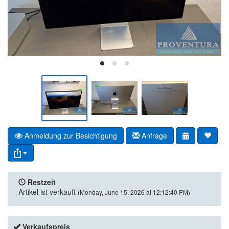
Anmeldung zur Besichtigung
Anfrage
Restzeit
Artikel ist verkauft
(Monday, June 15, 2026 at 12:12:40 PM)
Verkaufspreis