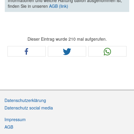
Informationen und welche Haftung davon ausgenommen ist,
finden Sie in unseren
AGB (link)
Dieser Eintrag wurde 210 mal aufgerufen.
Datenschutzerklärung
Datenschutz social media
Impressum
AGB