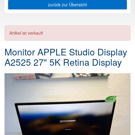
zurück zur Übersicht
Artikel ist verkauft
Monitor APPLE Studio Display
A2525 27" 5K Retina Display