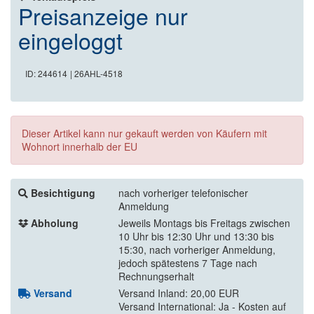
Preisanzeige nur
eingeloggt
ID: 244614
| 26AHL-4518
Dieser Artikel kann nur gekauft werden von Käufern mit
Wohnort innerhalb der EU
Besichtigung
nach vorheriger telefonischer
Anmeldung
Abholung
Jeweils Montags bis Freitags zwischen
10 Uhr bis 12:30 Uhr und 13:30 bis
15:30, nach vorheriger Anmeldung,
jedoch spätestens 7 Tage nach
Rechnungserhalt
Versand
Versand Inland: 20,00 EUR
Versand International: Ja - Kosten auf