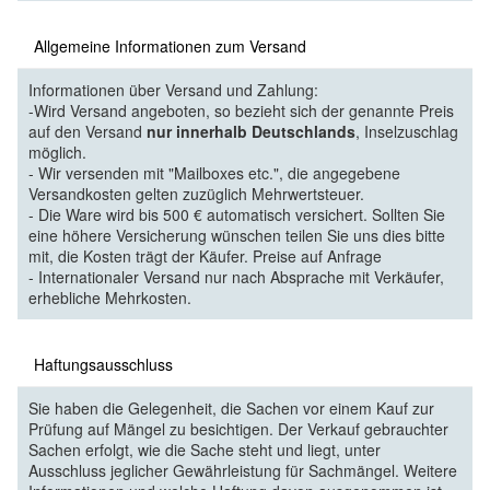
Allgemeine Informationen zum Versand
Informationen über Versand und Zahlung:
-Wird Versand angeboten, so bezieht sich der genannte Preis
auf den Versand
nur innerhalb Deutschlands
, Inselzuschlag
möglich.
- Wir versenden mit "Mailboxes etc.", die angegebene
Versandkosten gelten zuzüglich Mehrwertsteuer.
- Die Ware wird bis 500 € automatisch versichert. Sollten Sie
eine höhere Versicherung wünschen teilen Sie uns dies bitte
mit, die Kosten trägt der Käufer. Preise auf Anfrage
- Internationaler Versand nur nach Absprache mit Verkäufer,
erhebliche Mehrkosten.
Haftungsausschluss
Sie haben die Gelegenheit, die Sachen vor einem Kauf zur
Prüfung auf Mängel zu besichtigen. Der Verkauf gebrauchter
Sachen erfolgt, wie die Sache steht und liegt, unter
Ausschluss jeglicher Gewährleistung für Sachmängel. Weitere