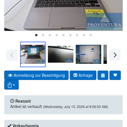
Anmeldung zur Besichtigung
Anfrage
Restzeit
Artikel ist verkauft
(Wednesday, July 15, 2026 at 9:06:00 AM)
Verkaufspreis