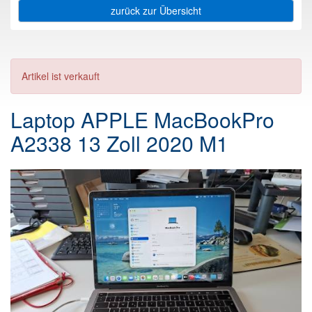
zurück zur Übersicht
Artikel ist verkauft
Laptop APPLE MacBookPro
A2338 13 Zoll 2020 M1