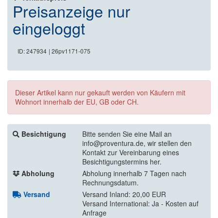
Preisanzeige nur
eingeloggt
ID: 247934
| 26pv1171-075
Dieser Artikel kann nur gekauft werden von Käufern mit
Wohnort innerhalb der EU, GB oder CH.
Besichtigung
Bitte senden Sie eine Mail an
info@proventura.de, wir stellen den
Kontakt zur Vereinbarung eines
Besichtigungstermins her.
Abholung
Abholung innerhalb 7 Tagen nach
Rechnungsdatum.
Versand
Versand Inland: 20,00 EUR
Versand International: Ja - Kosten auf
Anfrage