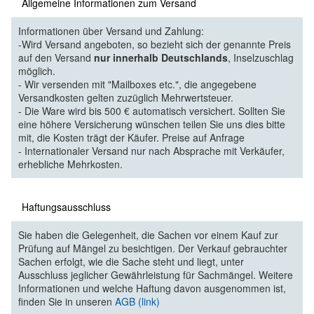
Allgemeine Informationen zum Versand
Informationen über Versand und Zahlung:
-Wird Versand angeboten, so bezieht sich der genannte Preis
auf den Versand
nur innerhalb Deutschlands
, Inselzuschlag
möglich.
- Wir versenden mit "Mailboxes etc.", die angegebene
Versandkosten gelten zuzüglich Mehrwertsteuer.
- Die Ware wird bis 500 € automatisch versichert. Sollten Sie
eine höhere Versicherung wünschen teilen Sie uns dies bitte
mit, die Kosten trägt der Käufer. Preise auf Anfrage
- Internationaler Versand nur nach Absprache mit Verkäufer,
erhebliche Mehrkosten.
Haftungsausschluss
Sie haben die Gelegenheit, die Sachen vor einem Kauf zur
Prüfung auf Mängel zu besichtigen. Der Verkauf gebrauchter
Sachen erfolgt, wie die Sache steht und liegt, unter
Ausschluss jeglicher Gewährleistung für Sachmängel. Weitere
Informationen und welche Haftung davon ausgenommen ist,
finden Sie in unseren
AGB (link)