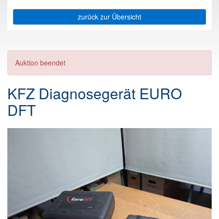
zurück zur Übersicht
Auktion beendet
KFZ Diagnosegerät EURO
DFT