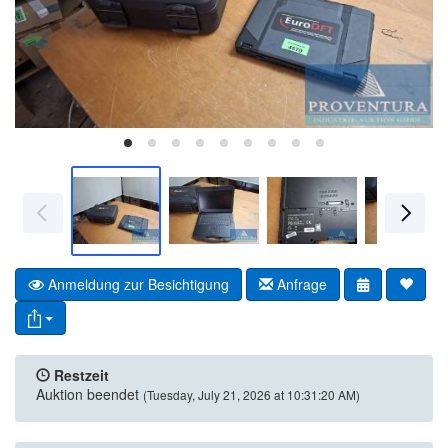
Anmeldung zur Besichtigung
Anfrage
Restzeit
Auktion beendet
(Tuesday, July 21, 2026 at 10:31:20 AM)