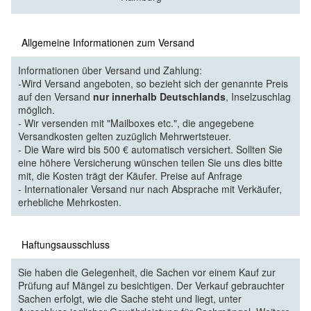
Allgemeine Informationen zum Versand
Informationen über Versand und Zahlung:
-Wird Versand angeboten, so bezieht sich der genannte Preis
auf den Versand
nur innerhalb Deutschlands
, Inselzuschlag
möglich.
- Wir versenden mit "Mailboxes etc.", die angegebene
Versandkosten gelten zuzüglich Mehrwertsteuer.
- Die Ware wird bis 500 € automatisch versichert. Sollten Sie
eine höhere Versicherung wünschen teilen Sie uns dies bitte
mit, die Kosten trägt der Käufer. Preise auf Anfrage
- Internationaler Versand nur nach Absprache mit Verkäufer,
erhebliche Mehrkosten.
Haftungsausschluss
Sie haben die Gelegenheit, die Sachen vor einem Kauf zur
Prüfung auf Mängel zu besichtigen. Der Verkauf gebrauchter
Sachen erfolgt, wie die Sache steht und liegt, unter