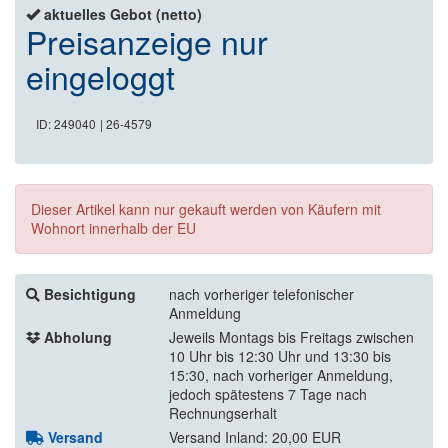
aktuelles Gebot (netto)
Preisanzeige nur
eingeloggt
ID: 249040
| 26-4579
Dieser Artikel kann nur gekauft werden von Käufern mit
Wohnort innerhalb der EU
Besichtigung
nach vorheriger telefonischer
Anmeldung
Abholung
Jeweils Montags bis Freitags zwischen
10 Uhr bis 12:30 Uhr und 13:30 bis
15:30, nach vorheriger Anmeldung,
jedoch spätestens 7 Tage nach
Rechnungserhalt
Versand
Versand Inland: 20,00 EUR