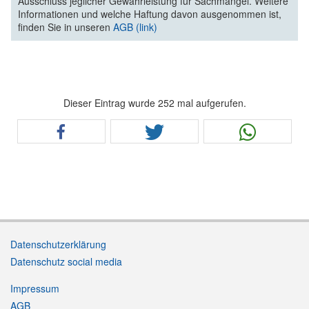
Ausschluss jeglicher Gewährleistung für Sachmängel. Weitere
Informationen und welche Haftung davon ausgenommen ist,
finden Sie in unseren
AGB (link)
Dieser Eintrag wurde 252 mal aufgerufen.
Datenschutzerklärung
Datenschutz social media
Impressum
AGB