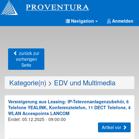
Navigation
Anmelden
zurück zur
vorherigen
Seite
Kategorie(n)
>
EDV und Multimedia
Versteigerung aus Leasing: IP-Televonanlagenzubehör, 6
Telefone YEALINK, Konferenztelefon, 11 DECT Telefone, 4
WLAN Accespoints LANCOM
Endet: 05.12.2025 - 09:00:00
Artikel vor