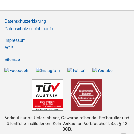
Datenschutzerklärung
Datenschutz social media
Impressum
AGB
Sitemap
Verkauf nur an Unternehmer, Gewerbetreibende, Freiberufler und
öffentliche Institutionen. Kein Verkauf an Verbraucher i.S.d. § 13
BGB.