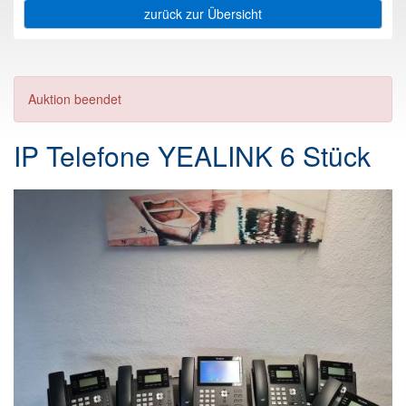
zurück zur Übersicht
Auktion beendet
IP Telefone YEALINK 6 Stück