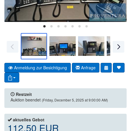
Anmeldung zur Besichtigung
Anfrage
Restzeit
Auktion beendet
(Friday, December 5, 2025 at 9:00:00 AM)
aktuelles Gebot
112,50 EUR