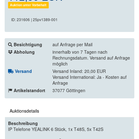
Auktion unter Vorbehalt
ID: 231606
| 25pv1389-001
Besichtigung
auf Anfrage per Mail
Abholung
innerhalb von 7 Tagen nach
Rechnungsdatum. Versand auf Anfrage
möglich
Versand
Versand Inland: 20,00 EUR
Versand International: Ja - Kosten auf
Anfrage
Artikelstandort
37077 Göttingen
Auktionsdetails
Beschreibung
IP Telefone YEALINK 6 Stück, 1x T48S, 5x T42S