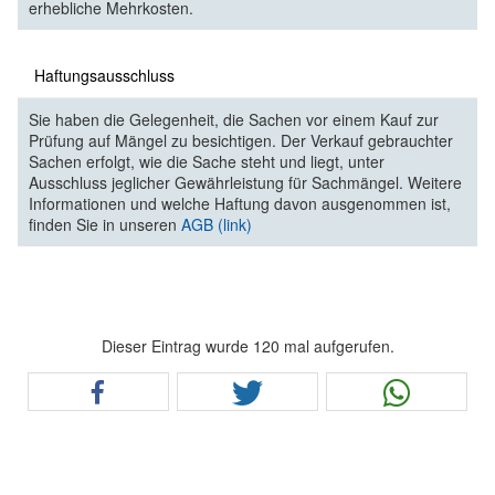
erhebliche Mehrkosten.
Haftungsausschluss
Sie haben die Gelegenheit, die Sachen vor einem Kauf zur
Prüfung auf Mängel zu besichtigen. Der Verkauf gebrauchter
Sachen erfolgt, wie die Sache steht und liegt, unter
Ausschluss jeglicher Gewährleistung für Sachmängel. Weitere
Informationen und welche Haftung davon ausgenommen ist,
finden Sie in unseren
AGB (link)
Dieser Eintrag wurde 120 mal aufgerufen.