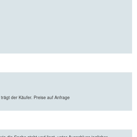
 trägt der Käufer. Preise auf Anfrage