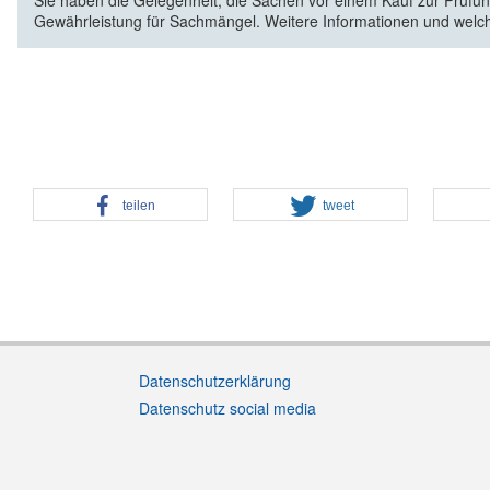
Sie haben die Gelegenheit, die Sachen vor einem Kauf zur Prüfung
Gewährleistung für Sachmängel. Weitere Informationen und welc
teilen
tweet
Datenschutzerklärung
Datenschutz social media