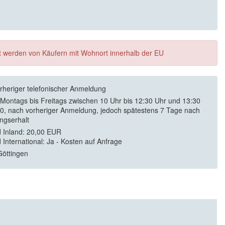
ft werden von Käufern mit Wohnort innerhalb der EU
rheriger telefonischer Anmeldung
 Montags bis Freitags zwischen 10 Uhr bis 12:30 Uhr und 13:30
30, nach vorheriger Anmeldung, jedoch spätestens 7 Tage nach
ngserhalt
 Inland: 20,00 EUR
 International: Ja - Kosten auf Anfrage
öttingen