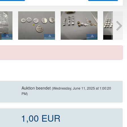
Auktion beendet
(Wednesday, June 11, 2025 at 1:00:20
PM)
1,00 EUR