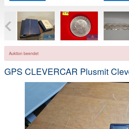
Auktion beendet
GPS CLEVERCAR Plusmit Clev