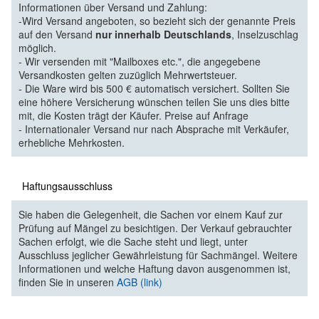
Informationen über Versand und Zahlung:
-Wird Versand angeboten, so bezieht sich der genannte Preis
auf den Versand
nur innerhalb Deutschlands
, Inselzuschlag
möglich.
- Wir versenden mit "Mailboxes etc.", die angegebene
Versandkosten gelten zuzüglich Mehrwertsteuer.
- Die Ware wird bis 500 € automatisch versichert. Sollten Sie
eine höhere Versicherung wünschen teilen Sie uns dies bitte
mit, die Kosten trägt der Käufer. Preise auf Anfrage
- Internationaler Versand nur nach Absprache mit Verkäufer,
erhebliche Mehrkosten.
Haftungsausschluss
Sie haben die Gelegenheit, die Sachen vor einem Kauf zur
Prüfung auf Mängel zu besichtigen. Der Verkauf gebrauchter
Sachen erfolgt, wie die Sache steht und liegt, unter
Ausschluss jeglicher Gewährleistung für Sachmängel. Weitere
Informationen und welche Haftung davon ausgenommen ist,
finden Sie in unseren
AGB (link)