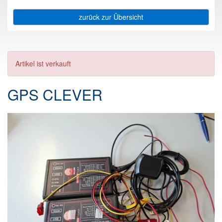
zurück zur Übersicht
Artikel ist verkauft
GPS CLEVER