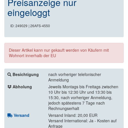
Preisanzeige nur
eingeloggt
ID: 249029
| 26AFS-4550
Dieser Artikel kann nur gekauft werden von Käufern mit
Wohnort innerhalb der EU
Besichtigung
nach vorheriger telefonischer
Anmeldung
Abholung
Jeweils Montags bis Freitags zwischen
10 Uhr bis 12:30 Uhr und 13:30 bis
15:30, nach vorheriger Anmeldung,
jedoch spätestens 7 Tage nach
Rechnungserhalt
Versand
Versand Inland: 20,00 EUR
Versand International: Ja - Kosten auf
Anfrage