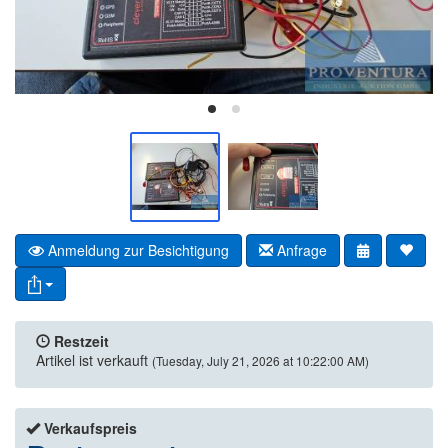
Anmeldung zur Besichtigung
Anfrage
Restzeit
Artikel ist verkauft
(Tuesday, July 21, 2026 at 10:22:00 AM)
Verkaufspreis