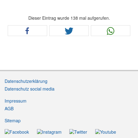
Dieser Eintrag wurde 138 mal aufgerufen.
Datenschutzerklärung
Datenschutz social media
Impressum
AGB
Sitemap