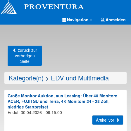
Navigation
Anmelden
zurück zur
vorherigen
Seite
Kategorie(n)
>
EDV und Multimedia
Große Monitor Auktion, aus Leasing: Über 40 Monitore
ACER, FUJITSU und Terra, 4K Monitore 24 - 28 Zoll,
niedrige Startpreise!
Endet: 30.04.2026 - 09:15:00
Artikel vor