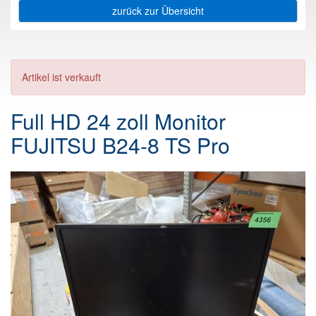
zurück zur Übersicht
Artikel ist verkauft
Full HD 24 zoll Monitor
FUJITSU B24-8 TS Pro