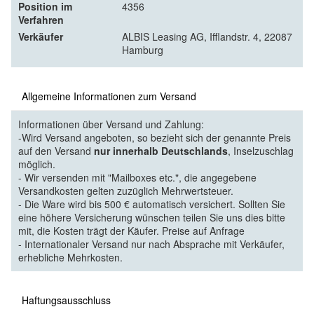
Position im
4356
Verfahren
Verkäufer
ALBIS Leasing AG, Ifflandstr. 4, 22087
Hamburg
Allgemeine Informationen zum Versand
Informationen über Versand und Zahlung:
-Wird Versand angeboten, so bezieht sich der genannte Preis
auf den Versand
nur innerhalb Deutschlands
, Inselzuschlag
möglich.
- Wir versenden mit "Mailboxes etc.", die angegebene
Versandkosten gelten zuzüglich Mehrwertsteuer.
- Die Ware wird bis 500 € automatisch versichert. Sollten Sie
eine höhere Versicherung wünschen teilen Sie uns dies bitte
mit, die Kosten trägt der Käufer. Preise auf Anfrage
- Internationaler Versand nur nach Absprache mit Verkäufer,
erhebliche Mehrkosten.
Haftungsausschluss