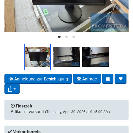
Anmeldung zur Besichtigung
Anfrage
Restzeit
Artikel ist verkauft
(Thursday, April 30, 2026 at 9:15:00 AM)
Verkaufspreis