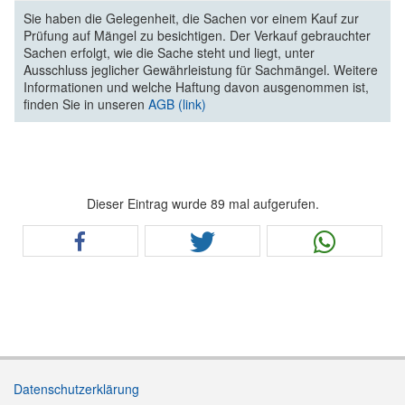
Sie haben die Gelegenheit, die Sachen vor einem Kauf zur
Prüfung auf Mängel zu besichtigen. Der Verkauf gebrauchter
Sachen erfolgt, wie die Sache steht und liegt, unter
Ausschluss jeglicher Gewährleistung für Sachmängel. Weitere
Informationen und welche Haftung davon ausgenommen ist,
finden Sie in unseren
AGB (link)
Dieser Eintrag wurde 89 mal aufgerufen.
Datenschutzerklärung