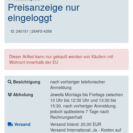
Preisanzeige nur
eingeloggt
ID: 240151
| 26AFS-4356
Dieser Artikel kann nur gekauft werden von Käufern mit
Wohnort innerhalb der EU
Besichtigung
nach vorheriger telefonischer
Anmeldung
Abholung
Jeweils Montags bis Freitags zwischen
10 Uhr bis 12:30 Uhr und 13:30 bis
15:30, nach vorheriger Anmeldung,
jedoch spätestens 7 Tage nach
Rechnungserhalt
Versand
Versand Inland: 20,00 EUR
Versand International: Ja - Kosten auf