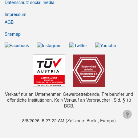
Datenschutz social media
Impressum
AGB
Sitemap
Verkauf nur an Unternehmer, Gewerbetreibende, Freiberufler und
öffentliche Institutionen. Kein Verkauf an Verbraucher i.S.d. § 13
BGB.
8/8/2026, 5:27:22 AM
(Zeitzone: Berlin, Europe)