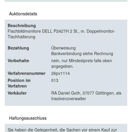
Auktionsdetails
Beschreibung
Flachbildmonitore DELL P2427H 2 St., m. Doppelmonitor-
Tischhalterung
Bezahlung
Überweisung
Bankverbindung siehe Rechnung
Vorbehalte
nein, nur Mindestpreis falls oben
angegeben.
Verfahrensnummer
26pv1114
Position im
013
Verfahren
Verkäufer
RA Daniel Goth, 37077 Göttingen, als
Insolvenzverwalter
Haftungsausschluss
Sie haben die Gelegenheit, die Sachen vor einem Kauf zur