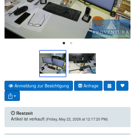
Anmeldung zur Besichtigung
Anfrage
Restzeit
Artikel ist verkauft
(Friday, May 22, 2026 at 12:17:20 PM)