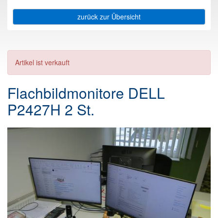
zurück zur Übersicht
Artikel ist verkauft
Flachbildmonitore DELL
P2427H 2 St.