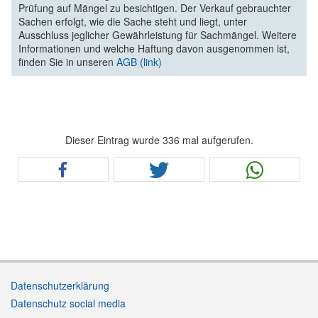
Prüfung auf Mängel zu besichtigen. Der Verkauf gebrauchter
Sachen erfolgt, wie die Sache steht und liegt, unter
Ausschluss jeglicher Gewährleistung für Sachmängel. Weitere
Informationen und welche Haftung davon ausgenommen ist,
finden Sie in unseren
AGB (link)
Dieser Eintrag wurde 336 mal aufgerufen.
Datenschutzerklärung
Datenschutz social media