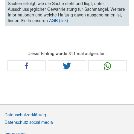
Sachen erfolgt, wie die Sache steht und liegt, unter
Ausschluss jeglicher Gewährleistung für Sachmängel. Weitere
Informationen und welche Haftung davon ausgenommen ist,
finden Sie in unseren
AGB (link)
Dieser Eintrag wurde 311 mal aufgerufen.
Datenschutzerklärung
Datenschutz social media
Impressum