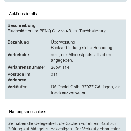
Auktionsdetails
Beschreibung
Flachbildmonitor BENQ GL2780-B, m. Tischhalterung
Bezahlung
Überweisung
Bankverbindung siehe Rechnung
Vorbehalte
nein, nur Mindestpreis falls oben
angegeben.
Verfahrensnummer
26pv1114
Position im
011
Verfahren
Verkäufer
RA Daniel Goth, 37077 Göttingen, als
Insolvenzverwalter
Haftungsausschluss
Sie haben die Gelegenheit, die Sachen vor einem Kauf zur
Prüfung auf Mängel zu besichtigen. Der Verkauf gebrauchter