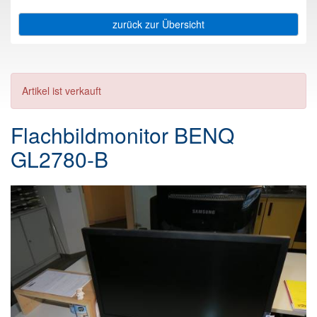
zurück zur Übersicht
Artikel ist verkauft
Flachbildmonitor BENQ
GL2780-B