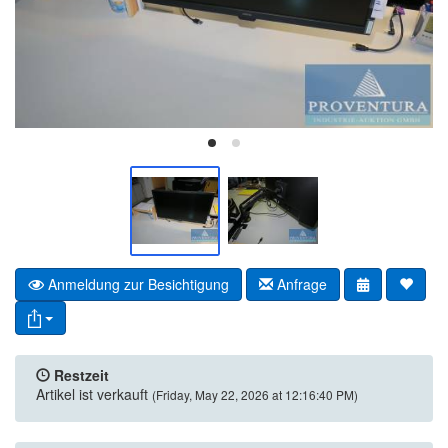
Anmeldung zur Besichtigung
Anfrage
Restzeit
Artikel ist verkauft
(Friday, May 22, 2026 at 12:16:40 PM)