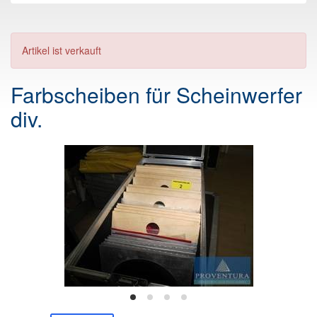
Artikel ist verkauft
Farbscheiben für Scheinwerfer
div.