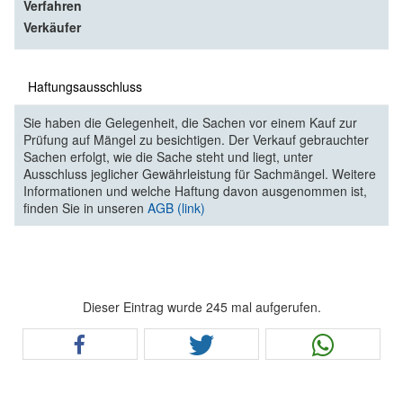
Verfahren
Verkäufer
Haftungsausschluss
Sie haben die Gelegenheit, die Sachen vor einem Kauf zur
Prüfung auf Mängel zu besichtigen. Der Verkauf gebrauchter
Sachen erfolgt, wie die Sache steht und liegt, unter
Ausschluss jeglicher Gewährleistung für Sachmängel. Weitere
Informationen und welche Haftung davon ausgenommen ist,
finden Sie in unseren
AGB (link)
Dieser Eintrag wurde 245 mal aufgerufen.