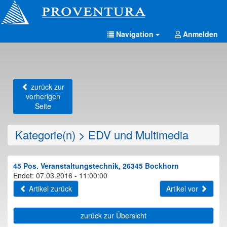
Navigation
Anmelden
zurück zur
vorherigen
Seite
Kategorie(n)
>
EDV und Multimedia
45 Pos. Veranstaltungstechnik, 26345 Bockhorn
Endet: 07.03.2016 - 11:00:00
Artikel zurück
Artikel vor
zurück zur Übersicht