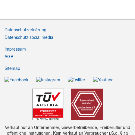
Datenschutzerklärung
Datenschutz social media
Impressum
AGB
Sitemap
Verkauf nur an Unternehmer, Gewerbetreibende, Freiberufler und
öffentliche Institutionen. Kein Verkauf an Verbraucher i.S.d. § 13