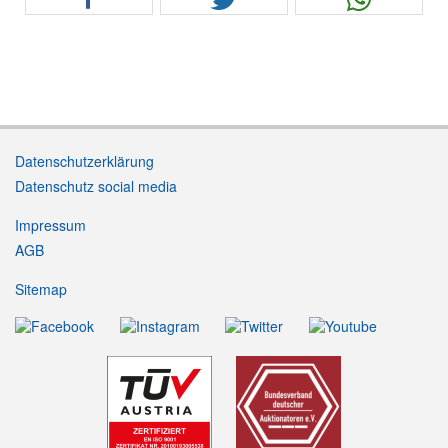
Datenschutzerklärung
Datenschutz social media
Impressum
AGB
Sitemap