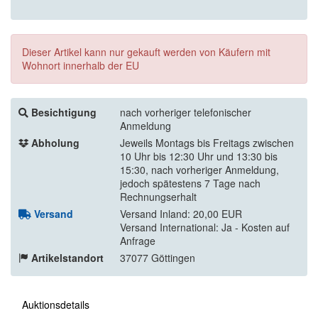
Dieser Artikel kann nur gekauft werden von Käufern mit
Wohnort innerhalb der EU
Besichtigung
nach vorheriger telefonischer
Anmeldung
Abholung
Jeweils Montags bis Freitags zwischen
10 Uhr bis 12:30 Uhr und 13:30 bis
15:30, nach vorheriger Anmeldung,
jedoch spätestens 7 Tage nach
Rechnungserhalt
Versand
Versand Inland: 20,00 EUR
Versand International: Ja - Kosten auf
Anfrage
Artikelstandort
37077 Göttingen
Auktionsdetails