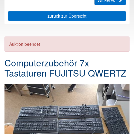
Artikel vor
zurück zur Übersicht
Auktion beendet
Computerzubehör 7x
Tastaturen FUJITSU QWERTZ