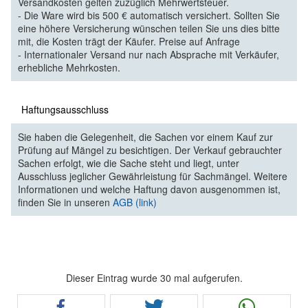
Versandkosten gelten zuzüglich Mehrwertsteuer.
- Die Ware wird bis 500 € automatisch versichert. Sollten Sie
eine höhere Versicherung wünschen teilen Sie uns dies bitte
mit, die Kosten trägt der Käufer. Preise auf Anfrage
- Internationaler Versand nur nach Absprache mit Verkäufer,
erhebliche Mehrkosten.
Haftungsausschluss
Sie haben die Gelegenheit, die Sachen vor einem Kauf zur
Prüfung auf Mängel zu besichtigen. Der Verkauf gebrauchter
Sachen erfolgt, wie die Sache steht und liegt, unter
Ausschluss jeglicher Gewährleistung für Sachmängel. Weitere
Informationen und welche Haftung davon ausgenommen ist,
finden Sie in unseren
AGB (link)
Dieser Eintrag wurde 30 mal aufgerufen.