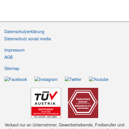
Datenschutzerklärung
Datenschutz social media
Impressum
AGB
Sitemap
Verkauf nur an Unternehmer, Gewerbetreibende, Freiberufler und