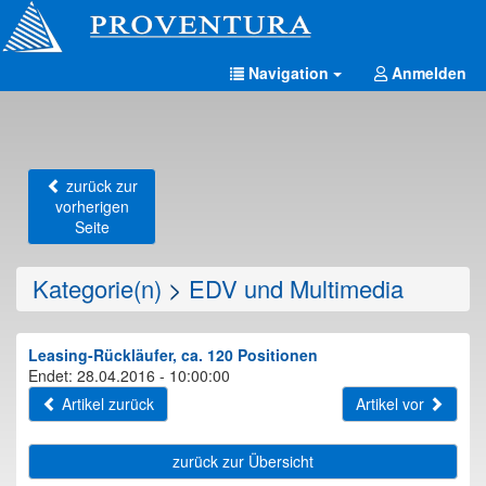
Navigation
Anmelden
zurück zur
vorherigen
Seite
Kategorie(n)
>
EDV und Multimedia
Leasing-Rückläufer, ca. 120 Positionen
Endet: 28.04.2016 - 10:00:00
Artikel zurück
Artikel vor
zurück zur Übersicht