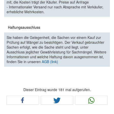
mit, die Kosten trägt der Käufer. Preise auf Anfrage
- Internationaler Versand nur nach Absprache mit Verkäufer,
erhebliche Mehrkosten.
Haftungsausschluss
Sie haben die Gelegenheit, die Sachen vor einem Kauf zur
Prüfung auf Mängel zu besichtigen. Der Verkauf gebrauchter
Sachen erfolgt, wie die Sache steht und liegt, unter
Ausschluss jeglicher Gewährleistung für Sachmängel. Weitere
Informationen und welche Haftung davon ausgenommen ist,
finden Sie in unseren
AGB (link)
Dieser Eintrag wurde 181 mal aufgerufen.