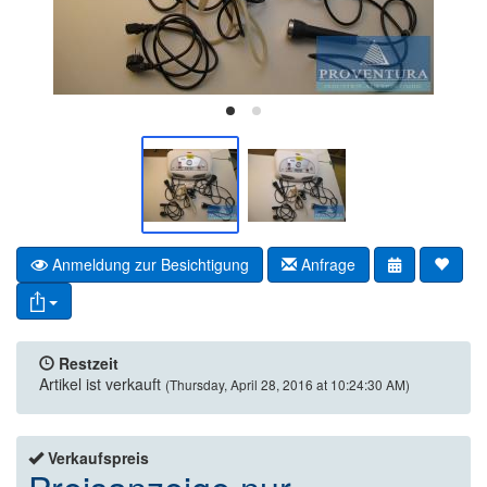
Anmeldung zur Besichtigung
Anfrage
Restzeit
Artikel ist verkauft
(Thursday, April 28, 2016 at 10:24:30 AM)
Verkaufspreis