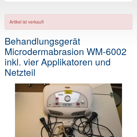
Artikel ist verkauft
Behandlungsgerät
Microdermabrasion WM-6002
inkl. vier Applikatoren und
Netzteil