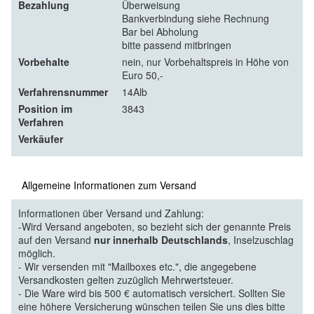
Bezahlung
Überweisung
Bankverbindung siehe Rechnung
Bar bei Abholung
bitte passend mitbringen
Vorbehalte
nein, nur Vorbehaltspreis in Höhe von
Euro 50,-
Verfahrensnummer
14Alb
Position im
3843
Verfahren
Verkäufer
Allgemeine Informationen zum Versand
Informationen über Versand und Zahlung:
-Wird Versand angeboten, so bezieht sich der genannte Preis
auf den Versand
nur innerhalb Deutschlands
, Inselzuschlag
möglich.
- Wir versenden mit "Mailboxes etc.", die angegebene
Versandkosten gelten zuzüglich Mehrwertsteuer.
- Die Ware wird bis 500 € automatisch versichert. Sollten Sie
eine höhere Versicherung wünschen teilen Sie uns dies bitte