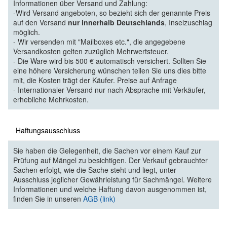
Informationen über Versand und Zahlung:
-Wird Versand angeboten, so bezieht sich der genannte Preis
auf den Versand
nur innerhalb Deutschlands
, Inselzuschlag
möglich.
- Wir versenden mit "Mailboxes etc.", die angegebene
Versandkosten gelten zuzüglich Mehrwertsteuer.
- Die Ware wird bis 500 € automatisch versichert. Sollten Sie
eine höhere Versicherung wünschen teilen Sie uns dies bitte
mit, die Kosten trägt der Käufer. Preise auf Anfrage
- Internationaler Versand nur nach Absprache mit Verkäufer,
erhebliche Mehrkosten.
Haftungsausschluss
Sie haben die Gelegenheit, die Sachen vor einem Kauf zur
Prüfung auf Mängel zu besichtigen. Der Verkauf gebrauchter
Sachen erfolgt, wie die Sache steht und liegt, unter
Ausschluss jeglicher Gewährleistung für Sachmängel. Weitere
Informationen und welche Haftung davon ausgenommen ist,
finden Sie in unseren
AGB (link)