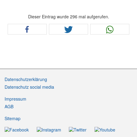
Dieser Eintrag wurde 296 mal aufgerufen.
Datenschutzerklärung
Datenschutz social media
Impressum
AGB
Sitemap