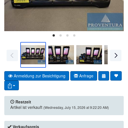
Anmeldung zur Besichtigung
Anfrage
Restzeit
Artikel ist verkauft
(Wednesday, July 15, 2026 at 9:22:20 AM)
Verkaufspreis