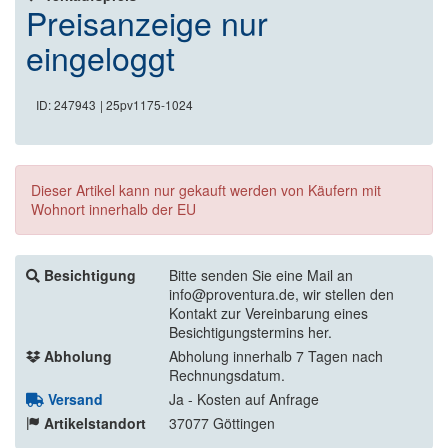
Preisanzeige nur
eingeloggt
ID: 247943
| 25pv1175-1024
Dieser Artikel kann nur gekauft werden von Käufern mit
Wohnort innerhalb der EU
Besichtigung
Bitte senden Sie eine Mail an
info@proventura.de, wir stellen den
Kontakt zur Vereinbarung eines
Besichtigungstermins her.
Abholung
Abholung innerhalb 7 Tagen nach
Rechnungsdatum.
Versand
Ja - Kosten auf Anfrage
Artikelstandort
37077 Göttingen