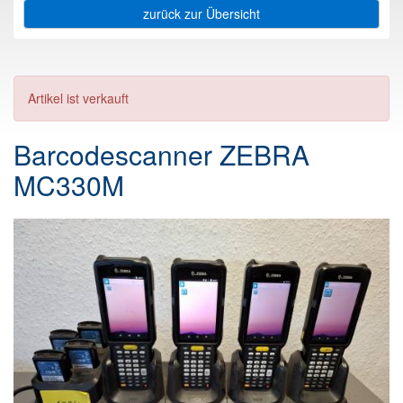
zurück zur Übersicht
Artikel ist verkauft
Barcodescanner ZEBRA
MC330M