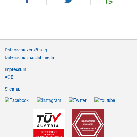
Datenschutzerklärung
Datenschutz social media
Impressum
AGB
Sitemap