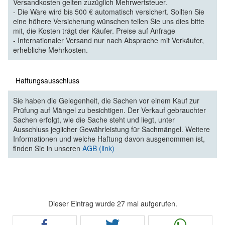
Versandkosten gelten zuzüglich Mehrwertsteuer.
- Die Ware wird bis 500 € automatisch versichert. Sollten Sie
eine höhere Versicherung wünschen teilen Sie uns dies bitte
mit, die Kosten trägt der Käufer. Preise auf Anfrage
- Internationaler Versand nur nach Absprache mit Verkäufer,
erhebliche Mehrkosten.
Haftungsausschluss
Sie haben die Gelegenheit, die Sachen vor einem Kauf zur
Prüfung auf Mängel zu besichtigen. Der Verkauf gebrauchter
Sachen erfolgt, wie die Sache steht und liegt, unter
Ausschluss jeglicher Gewährleistung für Sachmängel. Weitere
Informationen und welche Haftung davon ausgenommen ist,
finden Sie in unseren
AGB (link)
Dieser Eintrag wurde 27 mal aufgerufen.