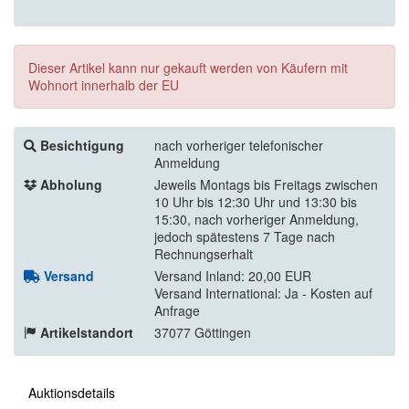
Dieser Artikel kann nur gekauft werden von Käufern mit
Wohnort innerhalb der EU
Besichtigung
nach vorheriger telefonischer
Anmeldung
Abholung
Jeweils Montags bis Freitags zwischen
10 Uhr bis 12:30 Uhr und 13:30 bis
15:30, nach vorheriger Anmeldung,
jedoch spätestens 7 Tage nach
Rechnungserhalt
Versand
Versand Inland: 20,00 EUR
Versand International: Ja - Kosten auf
Anfrage
Artikelstandort
37077 Göttingen
Auktionsdetails