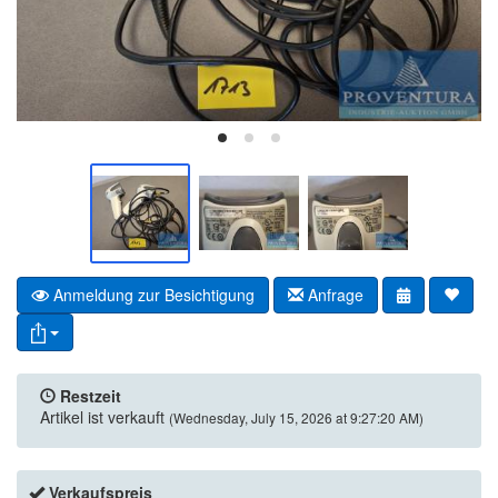
Anmeldung zur Besichtigung
Anfrage
Restzeit
Artikel ist verkauft
(Wednesday, July 15, 2026 at 9:27:20 AM)
Verkaufspreis