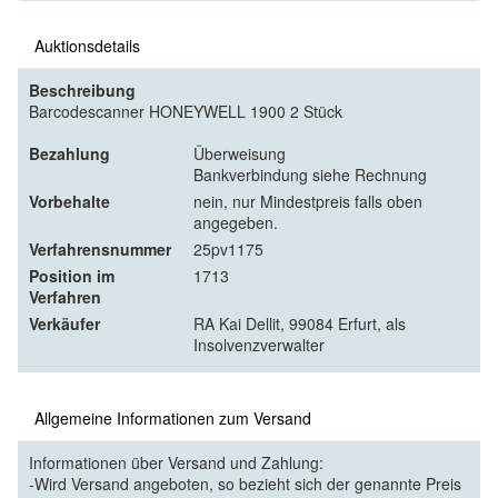
Auktionsdetails
Beschreibung
Barcodescanner HONEYWELL 1900 2 Stück
Bezahlung
Überweisung
Bankverbindung siehe Rechnung
Vorbehalte
nein, nur Mindestpreis falls oben
angegeben.
Verfahrensnummer
25pv1175
Position im
1713
Verfahren
Verkäufer
RA Kai Dellit, 99084 Erfurt, als
Insolvenzverwalter
Allgemeine Informationen zum Versand
Informationen über Versand und Zahlung:
-Wird Versand angeboten, so bezieht sich der genannte Preis