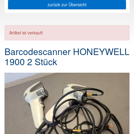
zurück zur Übersicht
Artikel ist verkauft
Barcodescanner HONEYWELL
1900 2 Stück