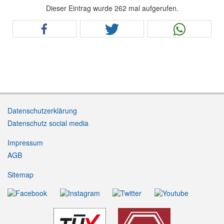
Dieser Eintrag wurde 262 mal aufgerufen.
Datenschutzerklärung
Datenschutz social media
Impressum
AGB
Sitemap