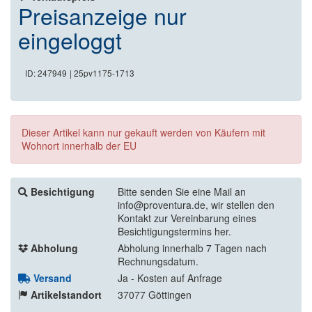
Preisanzeige nur
eingeloggt
ID: 247949
| 25pv1175-1713
Dieser Artikel kann nur gekauft werden von Käufern mit
Wohnort innerhalb der EU
Besichtigung
Bitte senden Sie eine Mail an
info@proventura.de, wir stellen den
Kontakt zur Vereinbarung eines
Besichtigungstermins her.
Abholung
Abholung innerhalb 7 Tagen nach
Rechnungsdatum.
Versand
Ja - Kosten auf Anfrage
Artikelstandort
37077 Göttingen