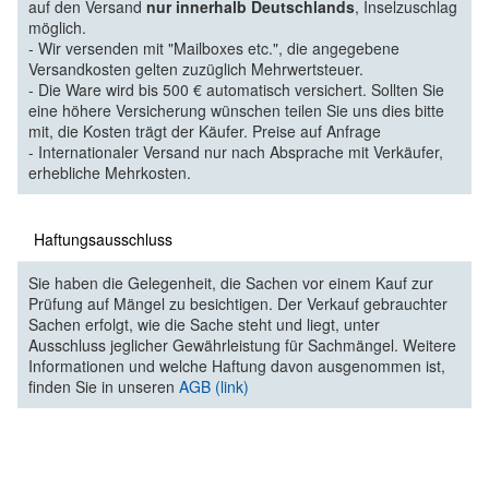
auf den Versand
nur innerhalb Deutschlands
, Inselzuschlag
möglich.
- Wir versenden mit "Mailboxes etc.", die angegebene
Versandkosten gelten zuzüglich Mehrwertsteuer.
- Die Ware wird bis 500 € automatisch versichert. Sollten Sie
eine höhere Versicherung wünschen teilen Sie uns dies bitte
mit, die Kosten trägt der Käufer. Preise auf Anfrage
- Internationaler Versand nur nach Absprache mit Verkäufer,
erhebliche Mehrkosten.
Haftungsausschluss
Sie haben die Gelegenheit, die Sachen vor einem Kauf zur
Prüfung auf Mängel zu besichtigen. Der Verkauf gebrauchter
Sachen erfolgt, wie die Sache steht und liegt, unter
Ausschluss jeglicher Gewährleistung für Sachmängel. Weitere
Informationen und welche Haftung davon ausgenommen ist,
finden Sie in unseren
AGB (link)