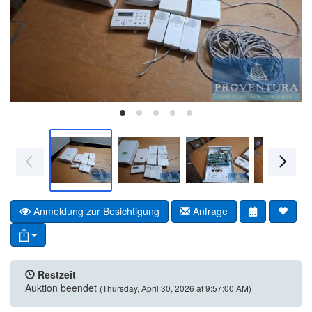
Anmeldung zur Besichtigung
Anfrage
Restzeit
Auktion beendet
(Thursday, April 30, 2026 at 9:57:00 AM)