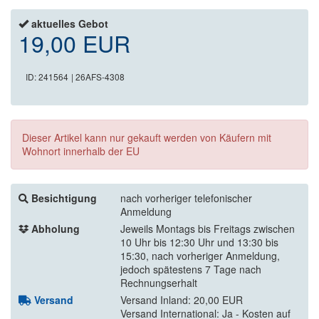
aktuelles Gebot
19,00 EUR
ID: 241564
| 26AFS-4308
Dieser Artikel kann nur gekauft werden von Käufern mit
Wohnort innerhalb der EU
Besichtigung
nach vorheriger telefonischer
Anmeldung
Abholung
Jeweils Montags bis Freitags zwischen
10 Uhr bis 12:30 Uhr und 13:30 bis
15:30, nach vorheriger Anmeldung,
jedoch spätestens 7 Tage nach
Rechnungserhalt
Versand
Versand Inland: 20,00 EUR
Versand International: Ja - Kosten auf