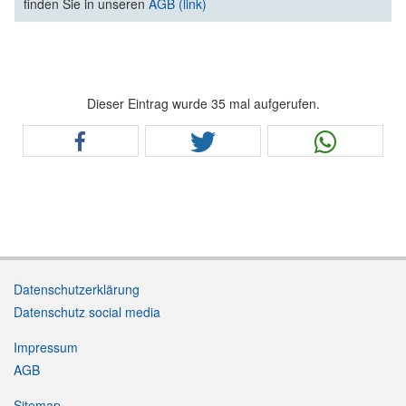
finden Sie in unseren
AGB (link)
Dieser Eintrag wurde 35 mal aufgerufen.
Datenschutzerklärung
Datenschutz social media
Impressum
AGB
Sitemap