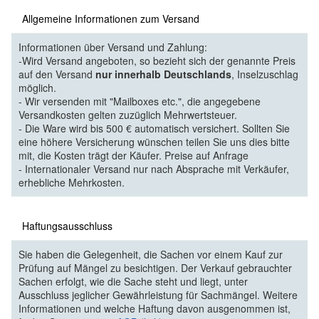
Allgemeine Informationen zum Versand
Informationen über Versand und Zahlung:
-Wird Versand angeboten, so bezieht sich der genannte Preis
auf den Versand
nur innerhalb Deutschlands
, Inselzuschlag
möglich.
- Wir versenden mit "Mailboxes etc.", die angegebene
Versandkosten gelten zuzüglich Mehrwertsteuer.
- Die Ware wird bis 500 € automatisch versichert. Sollten Sie
eine höhere Versicherung wünschen teilen Sie uns dies bitte
mit, die Kosten trägt der Käufer. Preise auf Anfrage
- Internationaler Versand nur nach Absprache mit Verkäufer,
erhebliche Mehrkosten.
Haftungsausschluss
Sie haben die Gelegenheit, die Sachen vor einem Kauf zur
Prüfung auf Mängel zu besichtigen. Der Verkauf gebrauchter
Sachen erfolgt, wie die Sache steht und liegt, unter
Ausschluss jeglicher Gewährleistung für Sachmängel. Weitere
Informationen und welche Haftung davon ausgenommen ist,