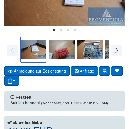
Anmeldung zur Besichtigung
Anfrage
Restzeit
Auktion beendet
(Wednesday, April 1, 2026 at 10:01:20 AM)
aktuelles Gebot