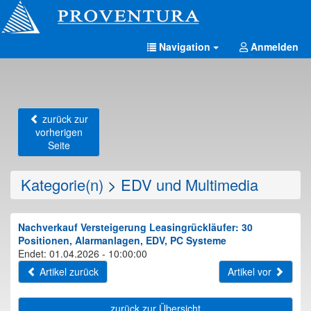
Navigation
Anmelden
zurück zur
vorherigen
Seite
Kategorie(n)
>
EDV und Multimedia
Nachverkauf Versteigerung Leasingrückläufer: 30
Positionen, Alarmanlagen, EDV, PC Systeme
Endet: 01.04.2026 - 10:00:00
Artikel zurück
Artikel vor
zurück zur Übersicht