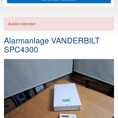
Auktion beendet
Alarmanlage VANDERBILT
SPC4300