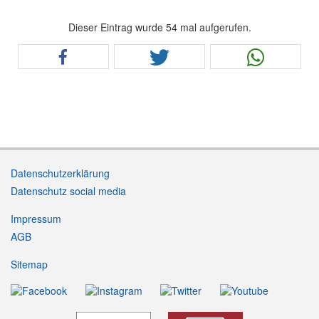
Dieser Eintrag wurde 54 mal aufgerufen.
Datenschutzerklärung
Datenschutz social media
Impressum
AGB
Sitemap