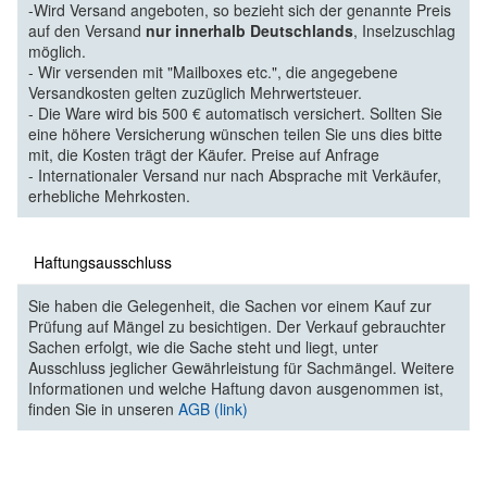
-Wird Versand angeboten, so bezieht sich der genannte Preis
auf den Versand
nur innerhalb Deutschlands
, Inselzuschlag
möglich.
- Wir versenden mit "Mailboxes etc.", die angegebene
Versandkosten gelten zuzüglich Mehrwertsteuer.
- Die Ware wird bis 500 € automatisch versichert. Sollten Sie
eine höhere Versicherung wünschen teilen Sie uns dies bitte
mit, die Kosten trägt der Käufer. Preise auf Anfrage
- Internationaler Versand nur nach Absprache mit Verkäufer,
erhebliche Mehrkosten.
Haftungsausschluss
Sie haben die Gelegenheit, die Sachen vor einem Kauf zur
Prüfung auf Mängel zu besichtigen. Der Verkauf gebrauchter
Sachen erfolgt, wie die Sache steht und liegt, unter
Ausschluss jeglicher Gewährleistung für Sachmängel. Weitere
Informationen und welche Haftung davon ausgenommen ist,
finden Sie in unseren
AGB (link)