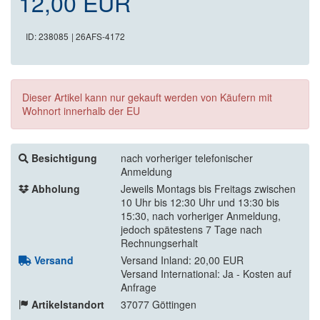
12,00 EUR
ID: 238085
| 26AFS-4172
Dieser Artikel kann nur gekauft werden von Käufern mit
Wohnort innerhalb der EU
Besichtigung
nach vorheriger telefonischer
Anmeldung
Abholung
Jeweils Montags bis Freitags zwischen
10 Uhr bis 12:30 Uhr und 13:30 bis
15:30, nach vorheriger Anmeldung,
jedoch spätestens 7 Tage nach
Rechnungserhalt
Versand
Versand Inland: 20,00 EUR
Versand International: Ja - Kosten auf
Anfrage
Artikelstandort
37077 Göttingen