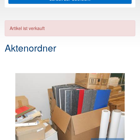
Artikel ist verkauft
Aktenordner