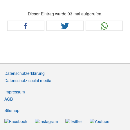
Dieser Eintrag wurde 93 mal aufgerufen.
Datenschutzerklärung
Datenschutz social media
Impressum
AGB
Sitemap