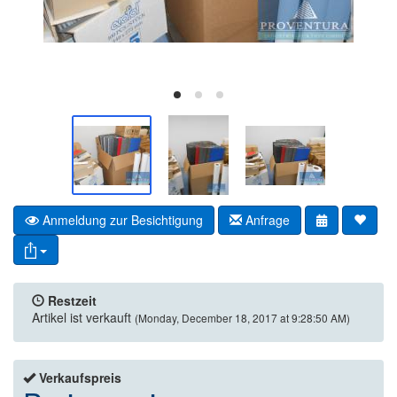
Anmeldung zur Besichtigung
Anfrage
Restzeit
Artikel ist verkauft
(Monday, December 18, 2017 at 9:28:50 AM)
Verkaufspreis