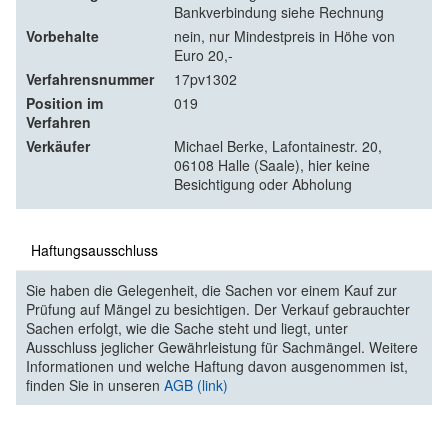
Bankverbindung siehe Rechnung
Vorbehalte
nein, nur Mindestpreis in Höhe von
Euro 20,-
Verfahrensnummer
17pv1302
Position im
019
Verfahren
Verkäufer
Michael Berke, Lafontainestr. 20,
06108 Halle (Saale), hier keine
Besichtigung oder Abholung
Haftungsausschluss
Sie haben die Gelegenheit, die Sachen vor einem Kauf zur
Prüfung auf Mängel zu besichtigen. Der Verkauf gebrauchter
Sachen erfolgt, wie die Sache steht und liegt, unter
Ausschluss jeglicher Gewährleistung für Sachmängel. Weitere
Informationen und welche Haftung davon ausgenommen ist,
finden Sie in unseren
AGB (link)