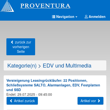
Navigation
Anmelden
zurück zur
vorherigen
Seite
Kategorie(n)
>
EDV und Multimedia
Versteigerung Leasingrückläufer: 22 Positionen,
Schließsysteme SALTO, Alarmanlagen, EDV, Festplatten
und SSD
Endet: 29.07.2025 - 09:45:00
Artikel zurück
Artikel vor