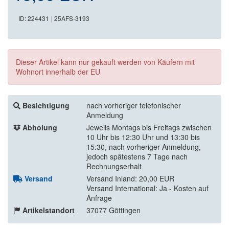
ID: 224431
| 25AFS-3193
Dieser Artikel kann nur gekauft werden von Käufern mit
Wohnort innerhalb der EU
Besichtigung
nach vorheriger telefonischer
Anmeldung
Abholung
Jeweils Montags bis Freitags zwischen
10 Uhr bis 12:30 Uhr und 13:30 bis
15:30, nach vorheriger Anmeldung,
jedoch spätestens 7 Tage nach
Rechnungserhalt
Versand
Versand Inland: 20,00 EUR
Versand International: Ja - Kosten auf
Anfrage
Artikelstandort
37077 Göttingen