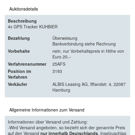
Auktionsdetails
Beschreibung
4x GPS Tracker KUHBIER
Bezahlung
Überweisung
Bankverbindung siehe Rechnung
Vorbehalte
nein, nur Vorbehaltspreis in Höhe von
Euro 20,−
Verfahrensnummer
25AFS
Position im
3193
Verfahren
Verkäufer
ALBIS Leasing AG, Ifflandstr. 4, 22087
Hamburg
Allgemeine Informationen zum Versand
Informationen über Versand und Zahlung:
-Wird Versand angeboten, so bezieht sich der genannte Preis
auf den Versand
nur innerhalb Deutschlands
, Inselzuschlag