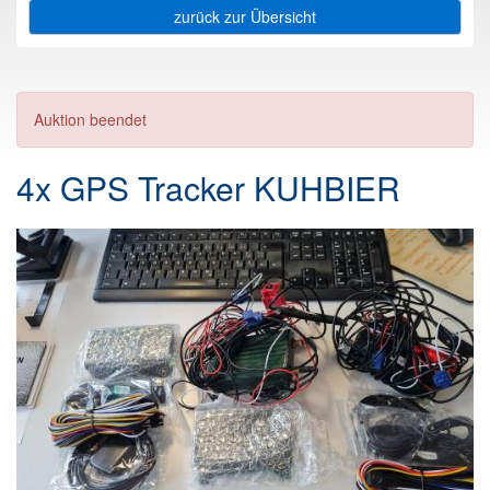
zurück zur Übersicht
Auktion beendet
4x GPS Tracker KUHBIER