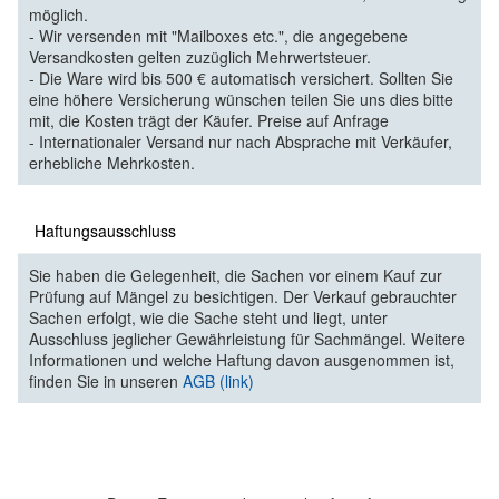
möglich.
- Wir versenden mit "Mailboxes etc.", die angegebene
Versandkosten gelten zuzüglich Mehrwertsteuer.
- Die Ware wird bis 500 € automatisch versichert. Sollten Sie
eine höhere Versicherung wünschen teilen Sie uns dies bitte
mit, die Kosten trägt der Käufer. Preise auf Anfrage
- Internationaler Versand nur nach Absprache mit Verkäufer,
erhebliche Mehrkosten.
Haftungsausschluss
Sie haben die Gelegenheit, die Sachen vor einem Kauf zur
Prüfung auf Mängel zu besichtigen. Der Verkauf gebrauchter
Sachen erfolgt, wie die Sache steht und liegt, unter
Ausschluss jeglicher Gewährleistung für Sachmängel. Weitere
Informationen und welche Haftung davon ausgenommen ist,
finden Sie in unseren
AGB (link)