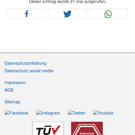
Dieser Eintrag wurde 21 mal aufgerufen.
Datenschutzerklärung
Datenschutz social media
Impressum
AGB
Sitemap