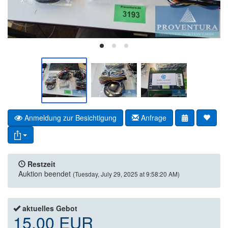
Anmeldung zur Besichtigung
Anfrage
Restzeit
Auktion beendet
(Tuesday, July 29, 2025 at 9:58:20 AM)
aktuelles Gebot
15,00 EUR