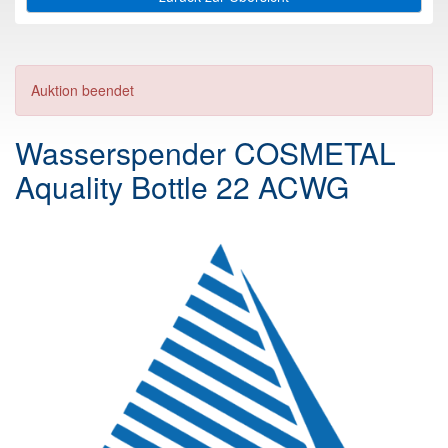
Auktion beendet
Wasserspender COSMETAL
Aquality Bottle 22 ACWG