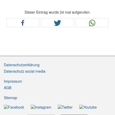
Dieser Eintrag wurde 24 mal aufgerufen.
Datenschutzerklärung
Datenschutz social media
Impressum
AGB
Sitemap