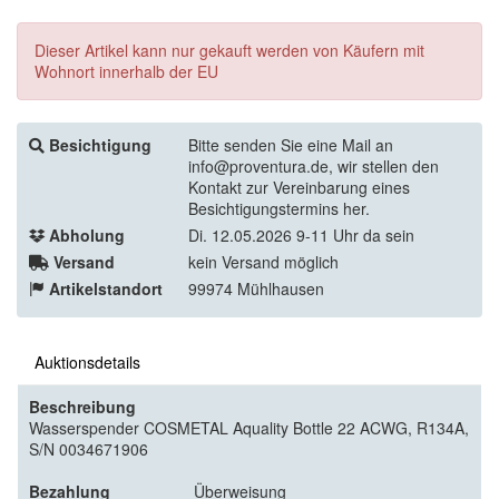
Dieser Artikel kann nur gekauft werden von Käufern mit
Wohnort innerhalb der EU
Besichtigung
Bitte senden Sie eine Mail an
info@proventura.de, wir stellen den
Kontakt zur Vereinbarung eines
Besichtigungstermins her.
Abholung
Di. 12.05.2026 9-11 Uhr da sein
Versand
kein Versand möglich
Artikelstandort
99974 Mühlhausen
Auktionsdetails
Beschreibung
Wasserspender COSMETAL Aquality Bottle 22 ACWG, R134A,
S/N 0034671906
Bezahlung
Überweisung