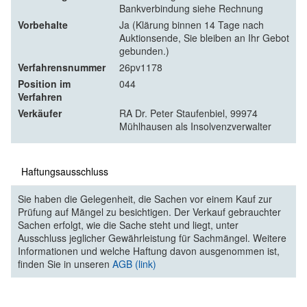
Bankverbindung siehe Rechnung
Vorbehalte
Ja (Klärung binnen 14 Tage nach
Auktionsende, Sie bleiben an Ihr Gebot
gebunden.)
Verfahrensnummer
26pv1178
Position im
044
Verfahren
Verkäufer
RA Dr. Peter Staufenbiel, 99974
Mühlhausen als Insolvenzverwalter
Haftungsausschluss
Sie haben die Gelegenheit, die Sachen vor einem Kauf zur
Prüfung auf Mängel zu besichtigen. Der Verkauf gebrauchter
Sachen erfolgt, wie die Sache steht und liegt, unter
Ausschluss jeglicher Gewährleistung für Sachmängel. Weitere
Informationen und welche Haftung davon ausgenommen ist,
finden Sie in unseren
AGB (link)