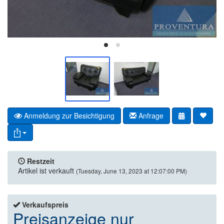
Anmeldung zur Besichtigung
Anfrage
Restzeit
Artikel ist verkauft
(Tuesday, June 13, 2023 at 12:07:00 PM)
Verkaufspreis
Preisanzeige nur