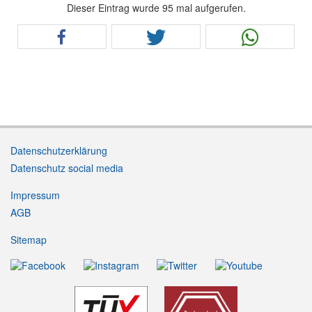
Dieser Eintrag wurde 95 mal aufgerufen.
Datenschutzerklärung
Datenschutz social media
Impressum
AGB
Sitemap