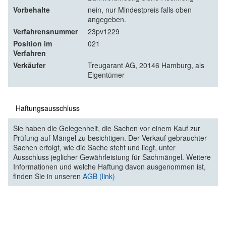
Vorbehalte
nein, nur Mindestpreis falls oben
angegeben.
Verfahrensnummer
23pv1229
Position im
021
Verfahren
Verkäufer
Treugarant AG, 20146 Hamburg, als
Eigentümer
Haftungsausschluss
Sie haben die Gelegenheit, die Sachen vor einem Kauf zur
Prüfung auf Mängel zu besichtigen. Der Verkauf gebrauchter
Sachen erfolgt, wie die Sache steht und liegt, unter
Ausschluss jeglicher Gewährleistung für Sachmängel. Weitere
Informationen und welche Haftung davon ausgenommen ist,
finden Sie in unseren
AGB (link)