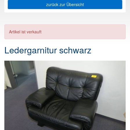
zurück zur Übersicht
Artikel ist verkauft
Ledergarnitur schwarz