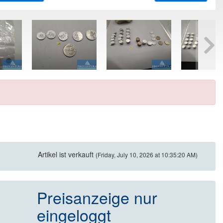
Artikel ist verkauft
(Friday, July 10, 2026 at 10:35:20 AM)
Preisanzeige nur
eingeloggt