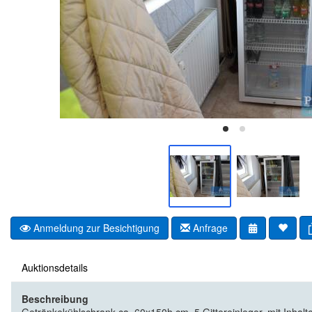
Anmeldung zur Besichtigung
Anfrage
Auktionsdetails
Beschreibung