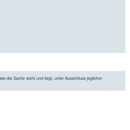
e die Sache steht und liegt, unter Ausschluss jeglicher