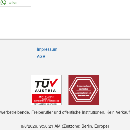
teilen
Impressum
AGB
rbetreibende, Freiberufler und öffentliche Institutionen. Kein Verkau
8/8/2026, 9:50:22 AM
(Zeitzone: Berlin, Europe)