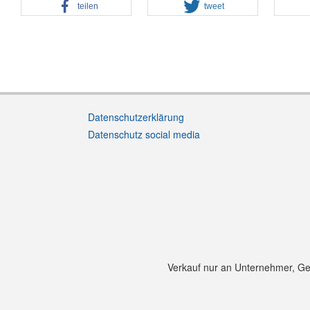
teilen
tweet
Datenschutzerklärung
Datenschutz social media
Verkauf nur an Unternehmer, Gewe