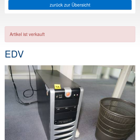
zurück zur Übersicht
Artikel ist verkauft
EDV