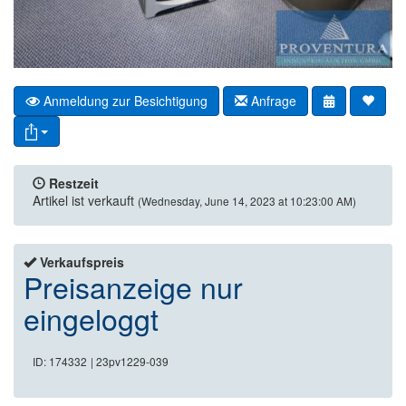
Anmeldung zur Besichtigung
Anfrage
Restzeit
Artikel ist verkauft
(Wednesday, June 14, 2023 at 10:23:00 AM)
Verkaufspreis
Preisanzeige nur
eingeloggt
ID: 174332
| 23pv1229-039