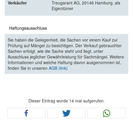
Verkäufer
Treugarant AG, 20146 Hamburg, als
Eigentümer
Haftungsausschluss
Sie haben die Gelegenheit, die Sachen vor einem Kauf zur
Prüfung auf Mängel zu besichtigen. Der Verkauf gebrauchter
Sachen erfolgt, wie die Sache steht und liegt, unter
Ausschluss jeglicher Gewährleistung für Sachmängel. Weitere
Informationen und welche Haftung davon ausgenommen ist,
finden Sie in unseren
AGB (link)
Dieser Eintrag wurde 14 mal aufgerufen.