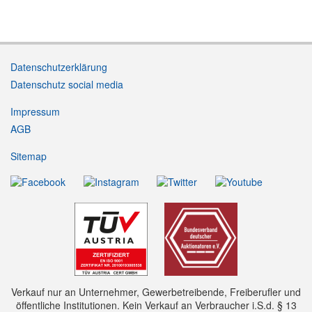
Datenschutzerklärung
Datenschutz social media
Impressum
AGB
Sitemap
Verkauf nur an Unternehmer, Gewerbetreibende, Freiberufler und
öffentliche Institutionen. Kein Verkauf an Verbraucher i.S.d. § 13