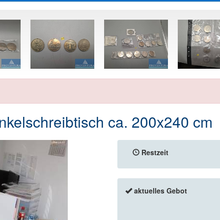
kelschreibtisch ca. 200x240 cm
Restzeit
aktuelles Gebot