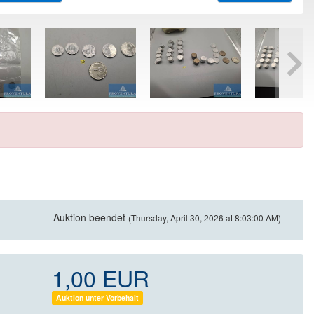
Auktion beendet
(Thursday, April 30, 2026 at 8:03:00 AM)
1,00 EUR
Auktion unter Vorbehalt