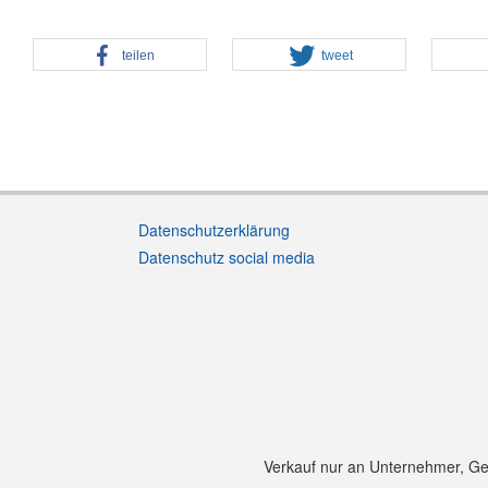
teilen
tweet
Datenschutzerklärung
Datenschutz social media
Verkauf nur an Unternehmer, Gewe