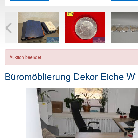
Auktion beendet
Büromöblierung Dekor Eiche Win