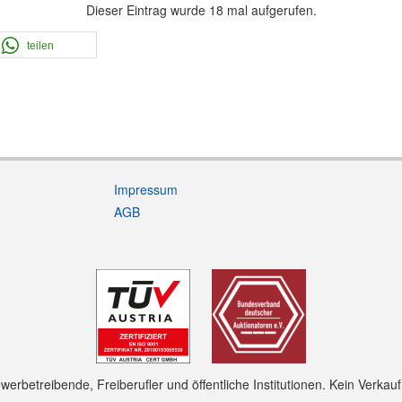
Dieser Eintrag wurde 18 mal aufgerufen.
teilen
Impressum
AGB
rbetreibende, Freiberufler und öffentliche Institutionen. Kein Verkau