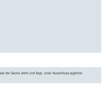
e die Sache steht und liegt, unter Ausschluss jeglicher