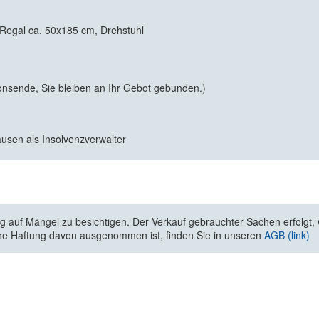
 Regal ca. 50x185 cm, Drehstuhl
onsende, Sie bleiben an Ihr Gebot gebunden.)
usen als Insolvenzverwalter
 auf Mängel zu besichtigen. Der Verkauf gebrauchter Sachen erfolgt, wi
he Haftung davon ausgenommen ist, finden Sie in unseren
AGB (link)