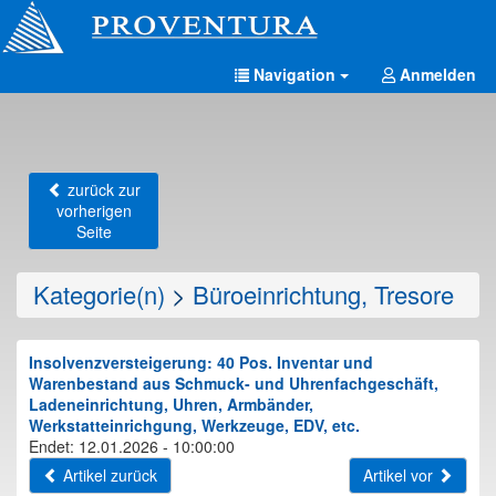
Navigation
Anmelden
zurück zur
vorherigen
Seite
Kategorie(n)
>
Büroeinrichtung, Tresore
Insolvenzversteigerung: 40 Pos. Inventar und
Warenbestand aus Schmuck- und Uhrenfachgeschäft,
Ladeneinrichtung, Uhren, Armbänder,
Werkstatteinrichgung, Werkzeuge, EDV, etc.
Endet: 12.01.2026 - 10:00:00
Artikel zurück
Artikel vor