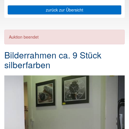
zurück zur Übersicht
Auktion beendet
Bilderrahmen ca. 9 Stück
silberfarben