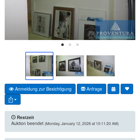
Anmeldung zur Besichtigung
Anfrage
Restzeit
Auktion beendet
(Monday, January 12, 2026 at 10:11:20 AM)