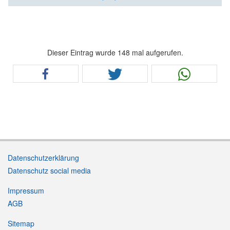
Dieser Eintrag wurde 148 mal aufgerufen.
Datenschutzerklärung
Datenschutz social media
Impressum
AGB
Sitemap