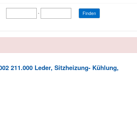
-
02 211.000 Leder, Sitzheizung- Kühlung,