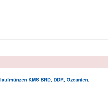
Umlaufmünzen KMS BRD, DDR, Ozeanien,