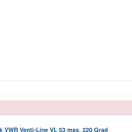
 VWR Venti-Line VL 53 max. 220 Grad