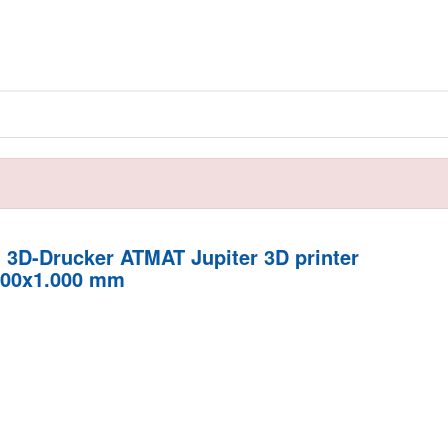
 3D-Drucker ATMAT Jupiter 3D printer
.000x1.000 mm