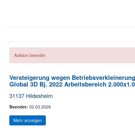
Auktion beendet
Versteigerung wegen Betriebsverkleinerung
Global 3D Bj. 2022 Arbeitsbereich 2.000x1
31137 Hildesheim
Beendet:
02.03.2026
Mehr anzeigen