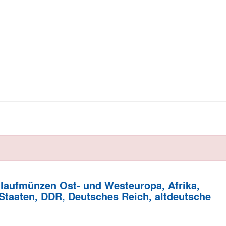
laufmünzen Ost- und Westeuropa, Afrika,
 Staaten, DDR, Deutsches Reich, altdeutsche