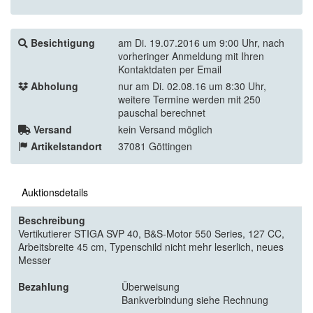
Besichtigung
am Di. 19.07.2016 um 9:00 Uhr, nach
vorheringer Anmeldung mit Ihren
Kontaktdaten per Email
Abholung
nur am Di. 02.08.16 um 8:30 Uhr,
weitere Termine werden mit 250
pauschal berechnet
Versand
kein Versand möglich
Artikelstandort
37081 Göttingen
Auktionsdetails
Beschreibung
Vertikutierer STIGA SVP 40, B&S-Motor 550 Series, 127 CC,
Arbeitsbreite 45 cm, Typenschild nicht mehr leserlich, neues
Messer
Bezahlung
Überweisung
Bankverbindung siehe Rechnung