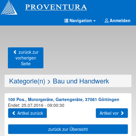
Navigation
Anmelden
zurück zur
vorherigen
Seite
Kategorie(n)
>
Bau und Handwerk
100 Pos., Motorgeräte, Gartengeräte, 37081 Göttingen
Endet: 25.07.2016 - 09:00:30
Artikel zurück
Artikel vor
zurück zur Übersicht