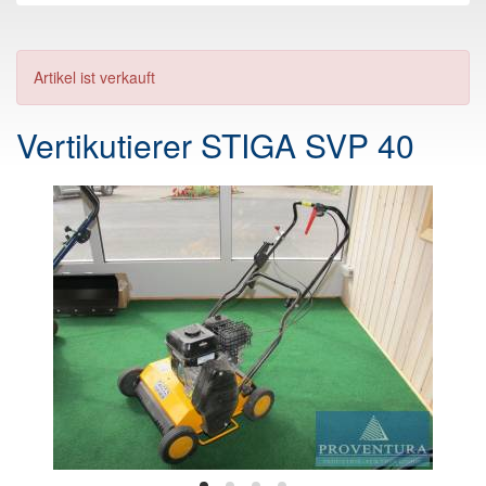
Artikel ist verkauft
Vertikutierer STIGA SVP 40