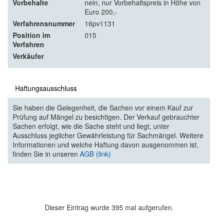
Vorbehalte
nein, nur Vorbehaltspreis in Höhe von
Euro 200,-
Verfahrensnummer
16pv1131
Position im
015
Verfahren
Verkäufer
Haftungsausschluss
Sie haben die Gelegenheit, die Sachen vor einem Kauf zur
Prüfung auf Mängel zu besichtigen. Der Verkauf gebrauchter
Sachen erfolgt, wie die Sache steht und liegt, unter
Ausschluss jeglicher Gewährleistung für Sachmängel. Weitere
Informationen und welche Haftung davon ausgenommen ist,
finden Sie in unseren
AGB (link)
Dieser Eintrag wurde 395 mal aufgerufen.