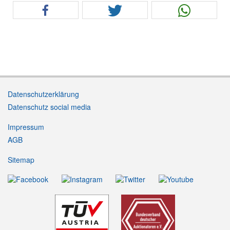
Datenschutzerklärung
Datenschutz social media
Impressum
AGB
Sitemap