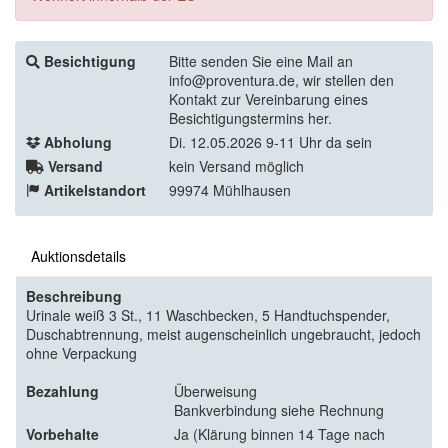
Besichtigung
Bitte senden Sie eine Mail an
info@proventura.de, wir stellen den
Kontakt zur Vereinbarung eines
Besichtigungstermins her.
Abholung
Di. 12.05.2026 9-11 Uhr da sein
Versand
kein Versand möglich
Artikelstandort
99974 Mühlhausen
Auktionsdetails
Beschreibung
Urinale weiß 3 St., 11 Waschbecken, 5 Handtuchspender,
Duschabtrennung, meist augenscheinlich ungebraucht, jedoch
ohne Verpackung
Bezahlung
Überweisung
Bankverbindung siehe Rechnung
Vorbehalte
Ja (Klärung binnen 14 Tage nach