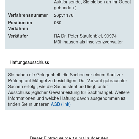
Auktionsende, Sie bleiben an Ihr Gebot
gebunden.)
Verfahrensnummer
26pv1178
Position im
060
Verfahren
Verkäufer
RA Dr. Peter Staufenbiel, 99974
Mühlhausen als Insolvenzverwalter
Haftungsausschluss
Sie haben die Gelegenheit, die Sachen vor einem Kauf zur
Prüfung auf Mängel zu besichtigen. Der Verkauf gebrauchter
Sachen erfolgt, wie die Sache steht und liegt, unter
Ausschluss jeglicher Gewährleistung für Sachmängel. Weitere
Informationen und welche Haftung davon ausgenommen ist,
finden Sie in unseren
AGB (link)
Dieser Eintrag wurde 19 mal aufgerufen.