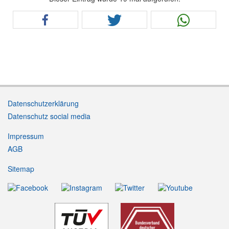
Datenschutzerklärung
Datenschutz social media
Impressum
AGB
Sitemap