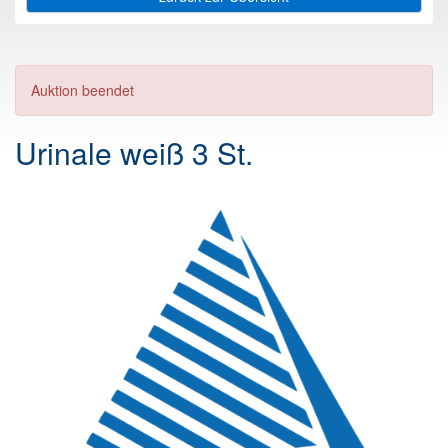
Auktion beendet
Urinale weiß 3 St.