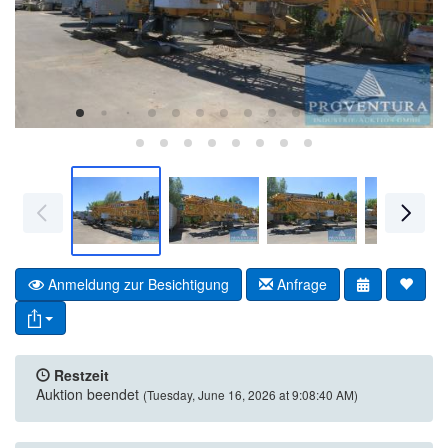
Anmeldung zur Besichtigung
Anfrage
Restzeit
Auktion beendet
(Tuesday, June 16, 2026 at 9:08:40 AM)