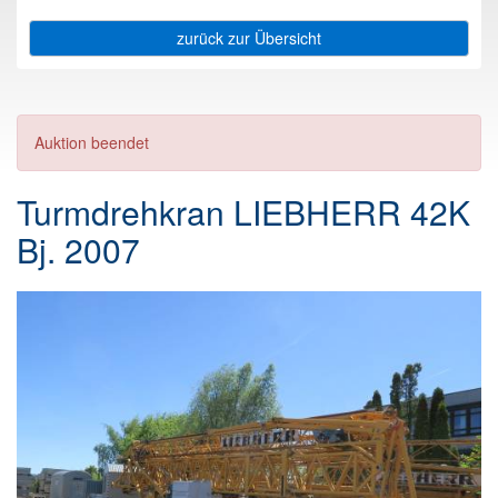
zurück zur Übersicht
Auktion beendet
Turmdrehkran LIEBHERR 42K
Bj. 2007