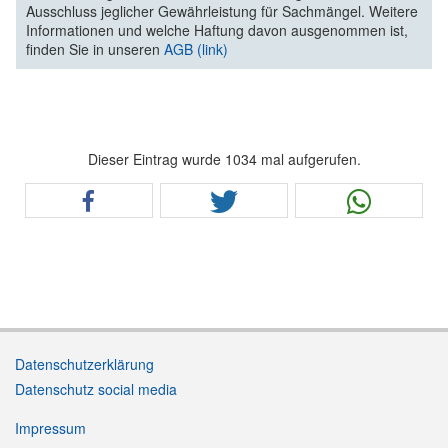
Ausschluss jeglicher Gewährleistung für Sachmängel. Weitere
Informationen und welche Haftung davon ausgenommen ist,
finden Sie in unseren
AGB (link)
Dieser Eintrag wurde 1034 mal aufgerufen.
Datenschutzerklärung
Datenschutz social media
Impressum