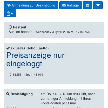
Anmeldung zur Besichtigung
Anfrage
Restzeit
Auktion beendet
(Wednesday, July 20, 2016 at 9:17:00 AM)
aktuelles Gebot (netto)
Preisanzeige nur
eingeloggt
ID: 51258
| 16pv1148-019
Besichtigung
am Do. 14.07.16 um 9:00 Uhr, nach
vorheringer Anmeldung mit Ihren
Kontaktdaten per Email