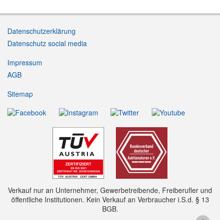
Datenschutzerklärung
Datenschutz social media
Impressum
AGB
Sitemap
Verkauf nur an Unternehmer, Gewerbetreibende, Freiberufler und
öffentliche Institutionen. Kein Verkauf an Verbraucher i.S.d. § 13
BGB.