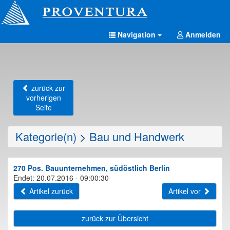
Navigation
Anmelden
zurück zur
vorherigen
Seite
Kategorie(n)
>
Bau und Handwerk
270 Pos. Bauunternehmen, südöstlich Berlin
Endet: 20.07.2016 - 09:00:30
Artikel zurück
Artikel vor
zurück zur Übersicht