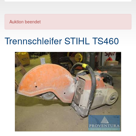
Auktion beendet
Trennschleifer STIHL TS460