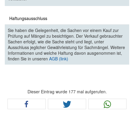
Haftungsausschluss
Sie haben die Gelegenheit, die Sachen vor einem Kauf zur
Prüfung auf Mängel zu besichtigen. Der Verkauf gebrauchter
Sachen erfolgt, wie die Sache steht und liegt, unter
Ausschluss jeglicher Gewährleistung für Sachmängel. Weitere
Informationen und welche Haftung davon ausgenommen ist,
finden Sie in unseren
AGB (link)
Dieser Eintrag wurde 177 mal aufgerufen.